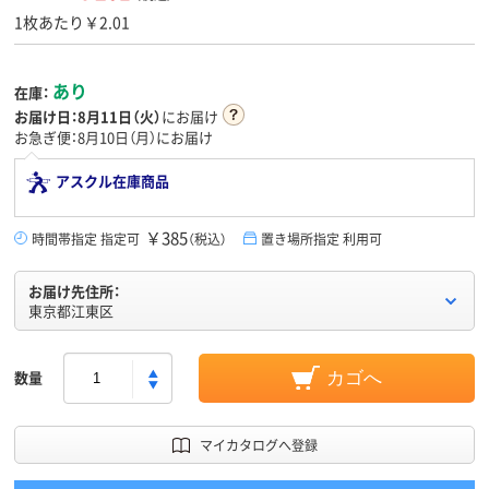
1枚あたり￥2.01
あり
在庫：
お届け日：
8月11日（火）
にお届け
お急ぎ便：8月10日（月）にお届け
アスクル在庫商品
￥385
時間帯指定 指定可
（税込）
置き場所指定 利用可
お届け先住所：
東京都江東区
数量
カゴへ
マイカタログへ登録