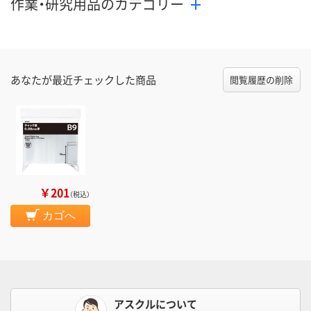
作業・研究用品のカテゴリー
あなたが最近チェックした商品
閲覧履歴の削除
￥201
（税込）
カゴへ
アスクルについて