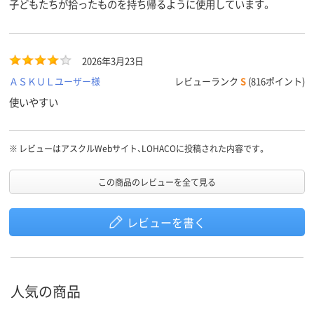
子どもたちが拾ったものを持ち帰るように使用しています。
2026年3月23日
ＡＳＫＵＬユーザー様
レビューランク
S
(816ポイント)
使いやすい
※
レビューはアスクルWebサイト、LOHACOに投稿された内容です。
この商品のレビューを全て見る
レビューを書く
人気の商品