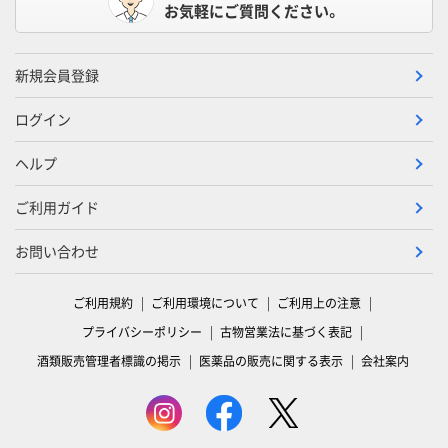
お気軽にご質問ください。
新規会員登録
ログイン
ヘルプ
ご利用ガイド
お問い合わせ
ご利用規約
ご利用環境について
ご利用上の注意
プライバシーポリシー
古物営業法に基づく表記
酒類販売管理者標識の掲示
医薬品の販売に関する表示
会社案内