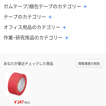
ガムテープ/梱包テープのカテゴリー
テープのカテゴリー
オフィス用品のカテゴリー
作業・研究用品のカテゴリー
あなたが最近チェックした商品
閲覧履歴の削除
￥247
（税込）