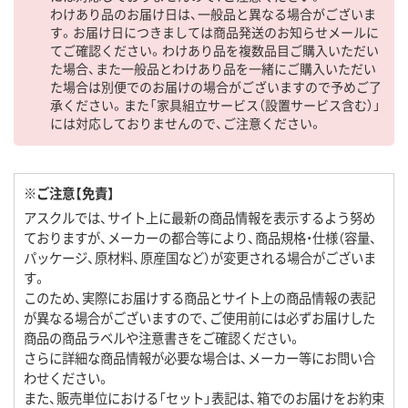
わけあり品のお届け日は、一般品と異なる場合がございま
す。お届け日につきましては商品発送のお知らせメールに
てご確認ください。わけあり品を複数品目ご購入いただい
た場合、また一般品とわけあり品を一緒にご購入いただい
た場合は別便でのお届けの場合がございますので予めご了
承ください。また「家具組立サービス（設置サービス含む）」
には対応しておりませんので、ご注意ください。
※ご注意【免責】
アスクルでは、サイト上に最新の商品情報を表示するよう努め
ておりますが、メーカーの都合等により、商品規格・仕様（容量、
パッケージ、原材料、原産国など）が変更される場合がございま
す。
このため、実際にお届けする商品とサイト上の商品情報の表記
が異なる場合がございますので、ご使用前には必ずお届けした
商品の商品ラベルや注意書きをご確認ください。
さらに詳細な商品情報が必要な場合は、メーカー等にお問い合
わせください。
また、販売単位における「セット」表記は、箱でのお届けをお約束