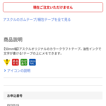
現在ご注文いただけません
アスクルのガムテープ/梱包テープを全て見る
商品説明
【50mm幅】アスクルオリジナルのカラークラフトテープ。油性インクで
文字が書ける！テープの上にメモできます。
アイコンの説明
お申込番号
PX20519