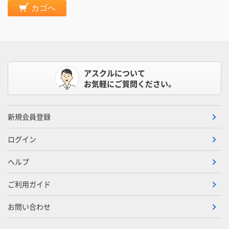
カゴへ
アスクルについて
お気軽にご質問ください。
新規会員登録
ログイン
ヘルプ
ご利用ガイド
お問い合わせ