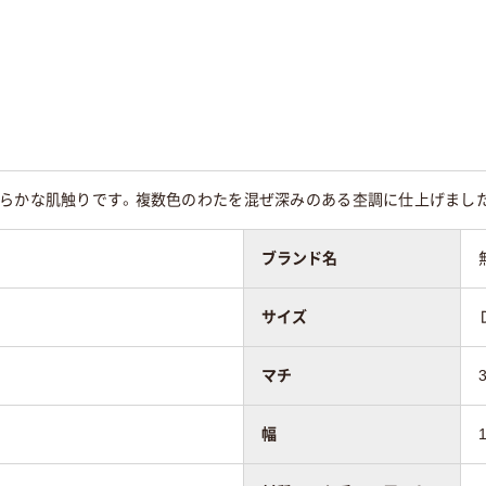
らかな肌触りです。複数色のわたを混ぜ深みのある杢調に仕上げました。【
ブランド名
サイズ
マチ
幅