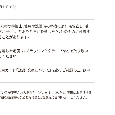
綿１００％
●素材の特性上、使用や洗濯時の摩擦により毛羽立ち、毛
玉が発生し、毛羽や毛玉が脱落したり、他のものに付着す
ることがあります。
付着した毛羽は、ブラッシングやテープなどで取り除い
てください。
用ガイド「返品・交換について」を必ずご確認の上、お申
国など）が変更される場合がございます。このため、実際にお届けする
細な商品情報が必要な場合は、製造元にお問い合わせください。