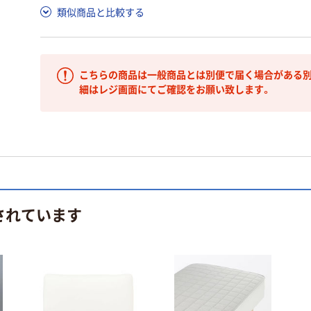
類似商品と比較する
こちらの商品は一般商品とは別便で届く場合がある別
細はレジ画面にてご確認をお願い致します。
されています