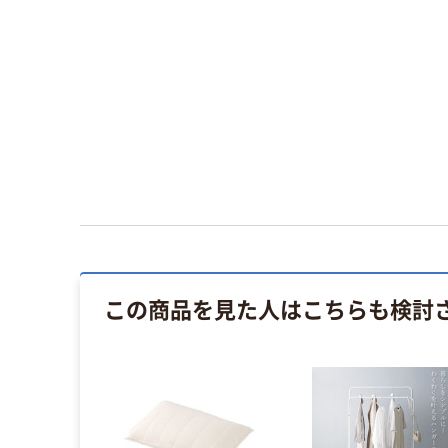
この商品を見た人はこちらも検討