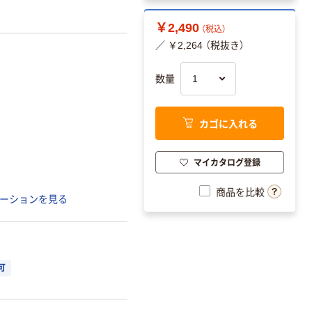
￥2,490
（税込）
／ ￥2,264 （税抜き）
数量
カゴに入れる
マイカタログ登録
商品を比較
ーションを見る
可