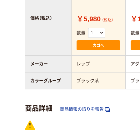
￥5,980
￥1
価格（税込）
（税込）
数量
数量
カゴへ
メーカー
レップ
アダ
カラーグループ
ブラック系
ブラ
商品詳細
商品情報の誤りを報告