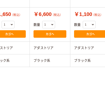
,650
￥6,600
￥1,100
（税込）
（税込）
（税込）
数量
数量
カゴへ
カゴへ
カゴへ
ストリア
アダストリア
アダストリア
ック系
ブラック系
ブラック系