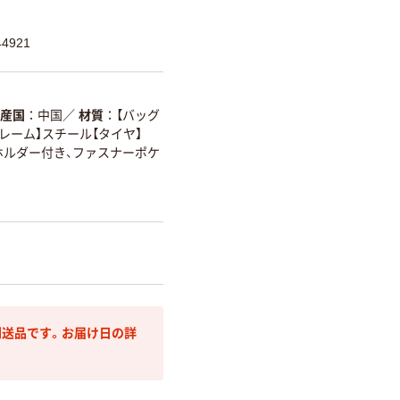
4921
産国
中国
／
材質
【バッグ
レーム】スチール【タイヤ】
ホルダー付き、ファスナーポケ
送品です。お届け日の詳