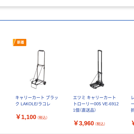
新着
ン
キャリーカート ブラッ
エツミ キャリーカート
ク LAKOLE/ラコレ
トローリー005 VE-6912
1個（直送品）
￥1,100
（税込）
￥3,960
（税込）