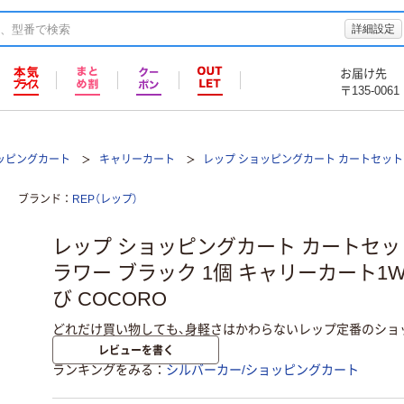
詳細設定
お届け先
〒135-0061
ッピングカート
キャリーカート
レップ ショッピングカート カートセット 
ブランド
REP（レップ）
レップ ショッピングカート カートセット 
ラワー ブラック 1個 キャリーカート1W
び COCORO
どれだけ買い物しても、身軽さはかわらないレップ定番のショ
レビューを書く
ランキングをみる
シルバーカー/ショッピングカート