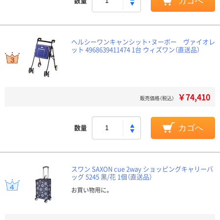
数量
カゴへ
ヘルシーワンキャンシット・ヌーボー ヴァイオレ
ット 4968639411474 1台 ウィズワン（直送品）
￥74,410
販売価格（税込）
数量
カゴへ
スワン SAXON cue 2way ショッピングキャリーバ
ッグ 5245 黒/花 1個（直送品）
お買い物用に。