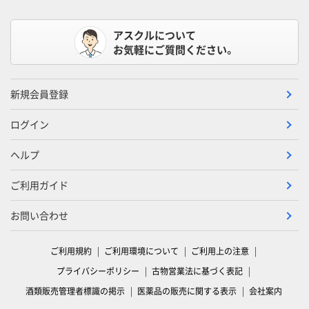
アスクルについて
お気軽にご質問ください。
新規会員登録
ログイン
ヘルプ
ご利用ガイド
お問い合わせ
ご利用規約
ご利用環境について
ご利用上の注意
プライバシーポリシー
古物営業法に基づく表記
酒類販売管理者標識の掲示
医薬品の販売に関する表示
会社案内