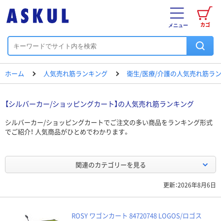
カゴ
メニュー
ホーム
人気売れ筋ランキング
衛生/医療/介護の人気売れ筋ラ
【シルバーカー/ショッピングカート】の人気売れ筋ランキング
シルバーカー/ショッピングカートでご注文の多い商品をランキング形式
でご紹介！ 人気商品がひとめでわかります。
関連のカテゴリーを見る
更新：2026年8月6日
ROSY ワゴンカート 84720748 LOGOS/ロゴス