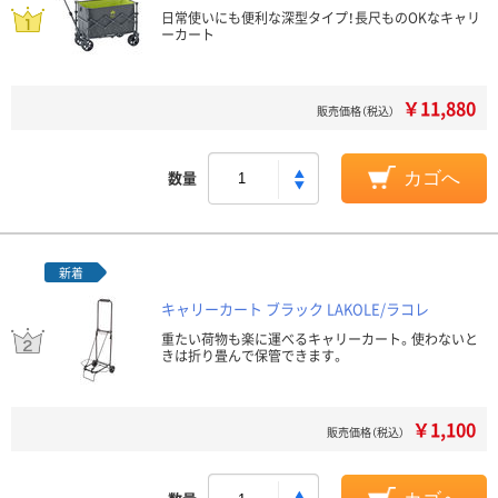
日常使いにも便利な深型タイプ！長尺ものOKなキャリ
ーカート
￥11,880
販売価格（税込）
数量
カゴへ
新着
キャリーカート ブラック LAKOLE/ラコレ
重たい荷物も楽に運べるキャリーカート。使わないと
きは折り畳んで保管できます。
￥1,100
販売価格（税込）