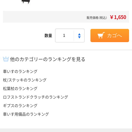
￥1,650
販売価格（税込）
数量
カゴへ
他のカテゴリーのランキングを見る
車いすのランキング
杖/ステッキのランキング
松葉杖のランキング
ロフストランドクラッチのランキング
ギプスのランキング
車いす用備品のランキング