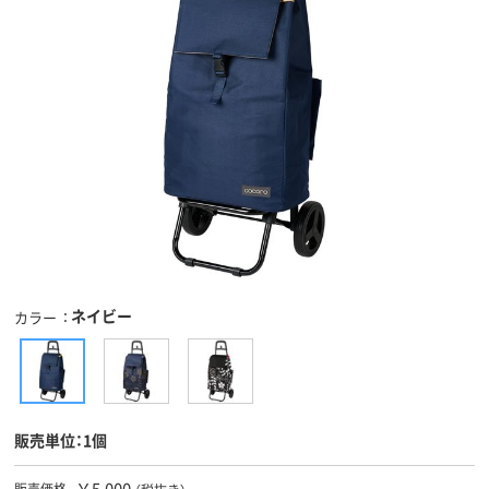
ネイビー
カラー
販売単位：1個
￥5,000
販売価格