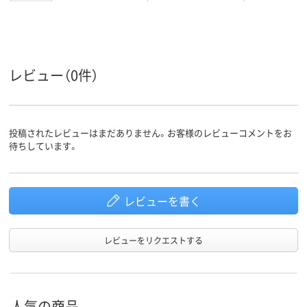
レビュー（0件）
投稿されたレビューはまだありません。お客様のレビューコメントをお
待ちしています。
レビューを書く
レビューをリクエストする
人気の商品