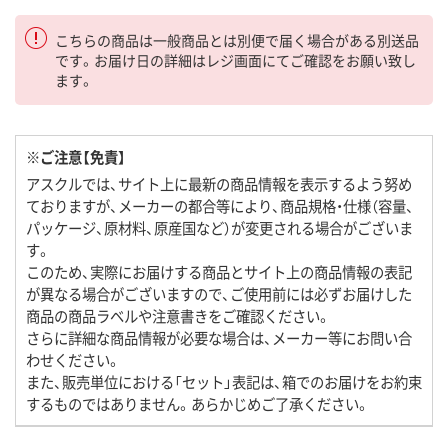
こちらの商品は一般商品とは別便で届く場合がある別送品
です。お届け日の詳細はレジ画面にてご確認をお願い致し
ます。
※ご注意【免責】
アスクルでは、サイト上に最新の商品情報を表示するよう努め
ておりますが、メーカーの都合等により、商品規格・仕様（容量、
パッケージ、原材料、原産国など）が変更される場合がございま
す。
このため、実際にお届けする商品とサイト上の商品情報の表記
が異なる場合がございますので、ご使用前には必ずお届けした
商品の商品ラベルや注意書きをご確認ください。
さらに詳細な商品情報が必要な場合は、メーカー等にお問い合
わせください。
また、販売単位における「セット」表記は、箱でのお届けをお約束
するものではありません。あらかじめご了承ください。