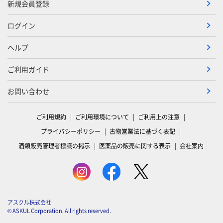
新規会員登録
ログイン
ヘルプ
ご利用ガイド
お問い合わせ
ご利用規約
ご利用環境について
ご利用上の注意
プライバシーポリシー
古物営業法に基づく表記
酒類販売管理者標識の掲示
医薬品の販売に関する表示
会社案内
アスクル株式会社
© ASKUL Corporation. All rights reserved.