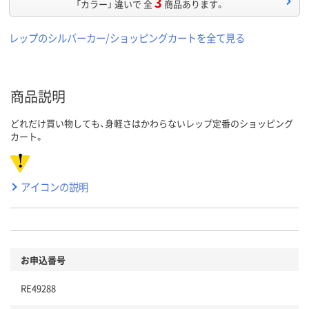
3
「カラー」 違いで 全
商品あります。
レップのシルバーカー/ショッピングカートを全て見る
商品説明
どれだけ買い物しても、身軽さはかわらないレップ定番のショッピング
カート。
アイコンの説明
お申込番号
RE49288