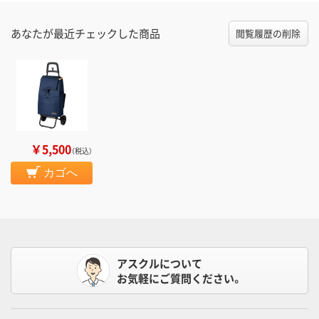
あなたが最近チェックした商品
閲覧履歴の削除
￥5,500
（税込）
カゴへ
アスクルについて
お気軽にご質問ください。