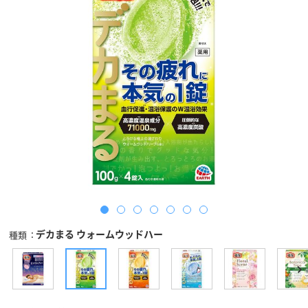
デカまる ウォームウッドハー
種類