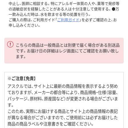
中止し、医師に相談する。特にアレルギー体質の人や、薬等で発疹等
の過敏症状を経験したことがある人は十分注意して使用する。●万
一飲み込んだ時は、水を飲ませる等の処置を行う。
ご購入の際は、ご利用ガイド「
ご利用ガイド
」を必ずご確認の上、お
申し込みください。
こちらの商品は一般商品とは別便で届く場合がある別送品
です。お届け日の詳細はレジ画面にてご確認をお願い致し
ます。
※ご注意【免責】
アスクルでは、サイト上に最新の商品情報を表示するよう努め
ておりますが、メーカーの都合等により、商品規格・仕様（容量、
パッケージ、原材料、原産国など）が変更される場合がございま
す。
このため、実際にお届けする商品とサイト上の商品情報の表記
が異なる場合がございますので、ご使用前には必ずお届けした
商品の商品ラベルや注意書きをご確認ください。