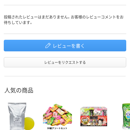
投稿されたレビューはまだありません。お客様のレビューコメントをお
待ちしています。
レビューを書く
レビューをリクエストする
人気の商品