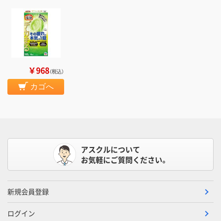
￥968
（税込）
カゴへ
アスクルについて
お気軽にご質問ください。
新規会員登録
ログイン