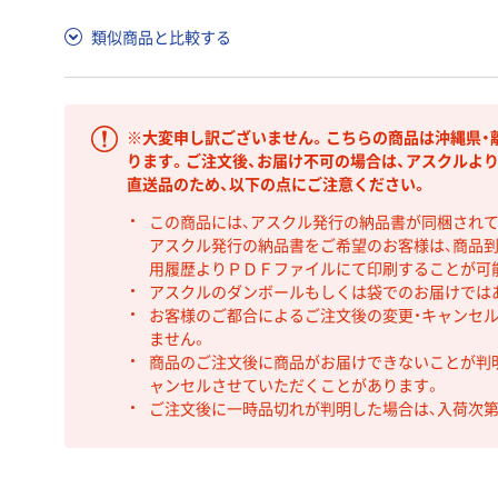
類似商品と比較する
※大変申し訳ございません。こちらの商品は沖縄県・
ります。ご注文後、お届け不可の場合は、アスクルよ
直送品のため、以下の点にご注意ください。
この商品には、アスクル発行の納品書が同梱され
アスクル発行の納品書をご希望のお客様は、商品到
用履歴よりＰＤＦファイルにて印刷することが可
アスクルのダンボールもしくは袋でのお届けでは
お客様のご都合によるご注文後の変更・キャンセル
ません。
商品のご注文後に商品がお届けできないことが判
ャンセルさせていただくことがあります。
ご注文後に一時品切れが判明した場合は、入荷次