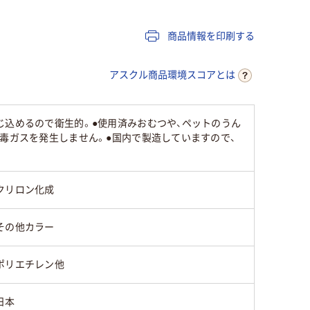
商品情報を印刷する
アスクル商品環境スコアとは
じ込めるので衛生的。●使用済みおむつや、ペットのうん
毒ガスを発生しません。●国内で製造していますので、
クリロン化成
その他カラー
ポリエチレン他
日本