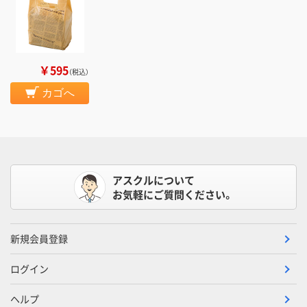
￥595
（税込）
カゴへ
アスクルについて
お気軽にご質問ください。
新規会員登録
ログイン
ヘルプ