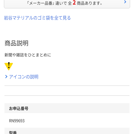
2
「メーカー品番」 違いで 全
商品あります。
岩谷マテリアルのゴミ袋を全て見る
商品説明
新聞や雑誌をひとまとめに
アイコンの説明
お申込番号
RN99693
型番