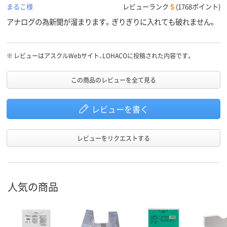
まるこ様
レビューランク
S
(1768ポイント)
アナログの為新聞が溜まります。ぎりぎりに入れても破れません。
※
レビューはアスクルWebサイト、LOHACOに投稿された内容です。
この商品のレビューを全て見る
レビューを書く
レビューをリクエストする
人気の商品