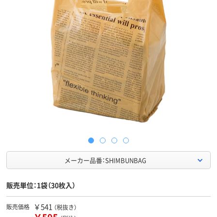
メーカー品番：SHIMBUNBAG
販売単位：1袋（30枚入）
￥541
販売価格
（税抜き）