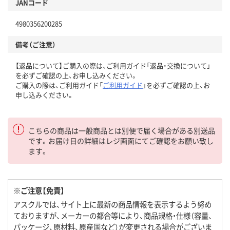
JANコード
4980356200285
備考（ご注意）
【返品について】ご購入の際は、ご利用ガイド「返品・交換について」
を必ずご確認の上、お申し込みください。
ご購入の際は、ご利用ガイド「
ご利用ガイド
」を必ずご確認の上、お
申し込みください。
こちらの商品は一般商品とは別便で届く場合がある別送品
です。お届け日の詳細はレジ画面にてご確認をお願い致し
ます。
※ご注意【免責】
アスクルでは、サイト上に最新の商品情報を表示するよう努め
ておりますが、メーカーの都合等により、商品規格・仕様（容量、
パッケージ、原材料、原産国など）が変更される場合がございま