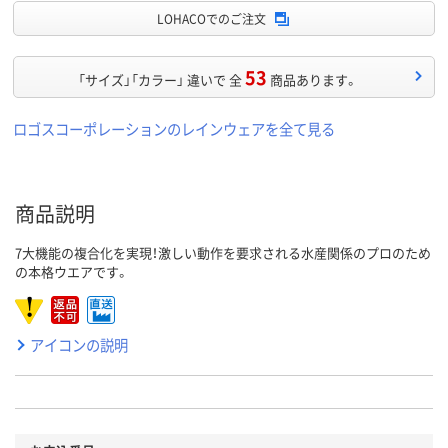
LOHACOでのご注文
53
「サイズ」「カラー」 違いで 全
商品あります。
ロゴスコーポレーションのレインウェアを全て見る
商品説明
7大機能の複合化を実現！激しい動作を要求される水産関係のプロのため
の本格ウエアです。
アイコンの説明