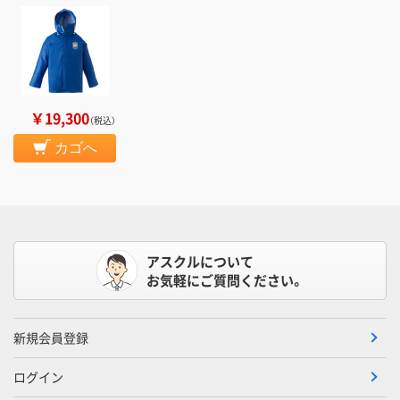
￥19,300
（税込）
カゴへ
アスクルについて
お気軽にご質問ください。
新規会員登録
ログイン