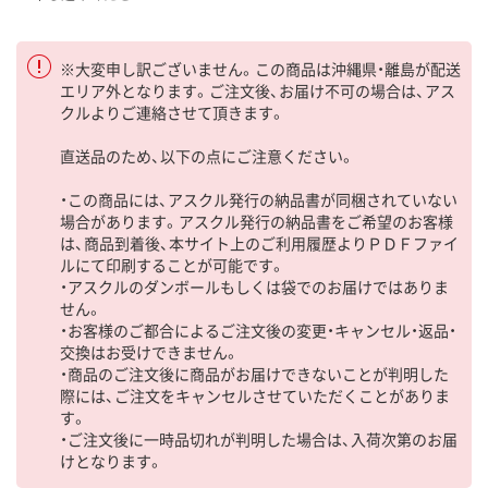
※大変申し訳ございません。この商品は沖縄県・離島が配送
エリア外となります。ご注文後、お届け不可の場合は、アス
クルよりご連絡させて頂きます。
直送品のため、以下の点にご注意ください。
・この商品には、アスクル発行の納品書が同梱されていない
場合があります。アスクル発行の納品書をご希望のお客様
は、商品到着後、本サイト上のご利用履歴よりＰＤＦファイ
ルにて印刷することが可能です。
・アスクルのダンボールもしくは袋でのお届けではありま
せん。
・お客様のご都合によるご注文後の変更・キャンセル・返品・
交換はお受けできません。
・商品のご注文後に商品がお届けできないことが判明した
際には、ご注文をキャンセルさせていただくことがありま
す。
・ご注文後に一時品切れが判明した場合は、入荷次第のお届
けとなります。