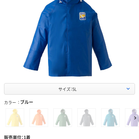
サイズ：5L
ブルー
カラー
販売単位：1着