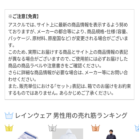
※ご注意【免責】
アスクルでは、サイト上に最新の商品情報を表示するよう努め
ておりますが、メーカーの都合等により、商品規格・仕様（容量、
パッケージ、原材料、原産国など）が変更される場合がございま
す。
このため、実際にお届けする商品とサイト上の商品情報の表記
が異なる場合がございますので、ご使用前には必ずお届けした
商品の商品ラベルや注意書きをご確認ください。
さらに詳細な商品情報が必要な場合は、メーカー等にお問い合
わせください。
また、販売単位における「セット」表記は、箱でのお届けをお約束
するものではありません。あらかじめご了承ください。
レインウェア 男性用の売れ筋ランキング