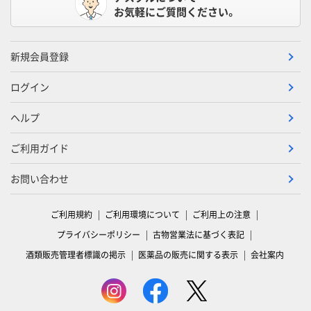
お気軽にご質問ください。
新規会員登録
ログイン
ヘルプ
ご利用ガイド
お問い合わせ
ご利用規約
ご利用環境について
ご利用上の注意
プライバシーポリシー
古物営業法に基づく表記
酒類販売管理者標識の掲示
医薬品の販売に関する表示
会社案内