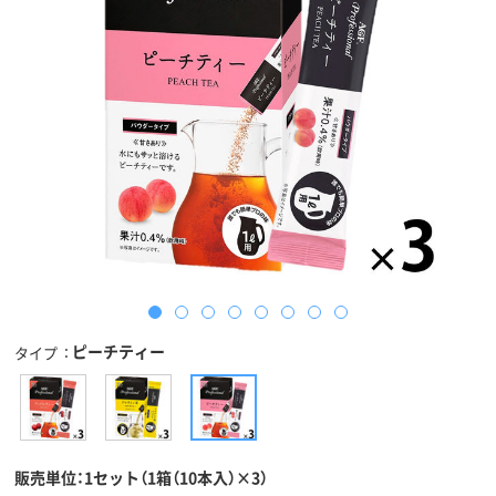
ピーチティー
タイプ
販売単位：1セット（1箱（10本入）×3）