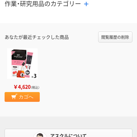
作業・研究用品のカテゴリー
あなたが最近チェックした商品
閲覧履歴の削除
￥4,620
（税込）
カゴへ
アスクルについて