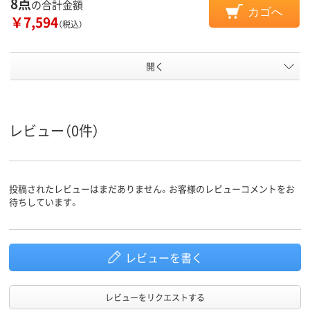
8点
の合計金額
カゴへ
￥7,594
（税込）
開く
レビュー（0件）
投稿されたレビューはまだありません。お客様のレビューコメントをお
待ちしています。
レビューを書く
レビューをリクエストする