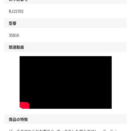
RJ15703
型番
35816
関連動画
商品の特徴