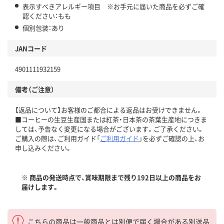
表示すべきアレルギー項目 ※お手元に届いた商品を必ずご確
認ください：もも
個別包装：あり
JANコード
4901111932159
備考（ご注意）
【返品について】お客様のご都合による返品はお受けできません。
■コーヒーの生豆生産国または紅茶・日本茶の茶葉生産地につきま
しては、予告なく変更になる場合がございます。ご了承ください。
ご購入の際は、ご利用ガイド「
ご利用ガイド
」を必ずご確認の上、お
申し込みください。
※ 商品の発送時点で、賞味期限まで残り192日以上の商品をお
届けします。
こちらの商品は一般商品とは別便で届く場合がある別送品