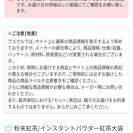
です。お届け日の詳細はレジ画面にてご確認をお願い致し
ます。
※ご注意【免責】
アスクルでは、サイト上に最新の商品情報を表示するよう努め
ておりますが、メーカーの都合等により、商品規格・仕様（容量、
パッケージ、原材料、原産国など）が変更される場合がございま
す。
このため、実際にお届けする商品とサイト上の商品情報の表記
が異なる場合がございますので、ご使用前には必ずお届けした
商品の商品ラベルや注意書きをご確認ください。
さらに詳細な商品情報が必要な場合は、メーカー等にお問い合
わせください。
また、販売単位における「セット」表記は、箱でのお届けをお約束
するものではありません。あらかじめご了承ください。
粉末紅茶/インスタントパウダー紅茶大袋