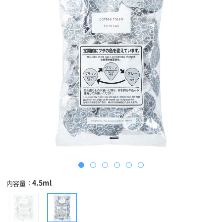
4.5ml
内容量