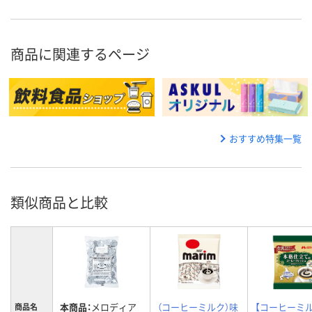
商品に関連するページ
おすすめ特集一覧
類似商品と比較
本商品：
メロディア
（コーヒーミルク）味
【コーヒーミ
商品名