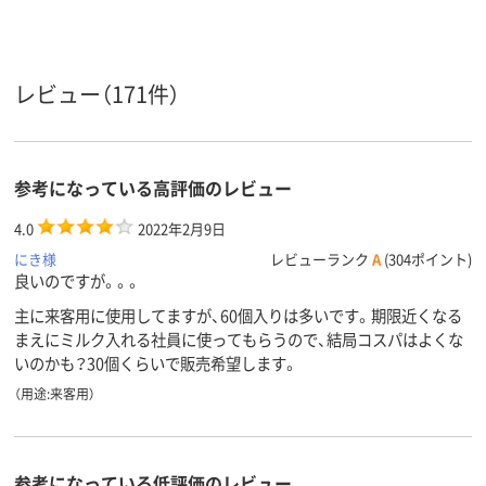
レビュー（171件）
参考になっている高評価のレビュー
4.0
2022年2月9日
にき様
レビューランク
A
(304ポイント)
良いのですが。。。
主に来客用に使用してますが、60個入りは多いです。期限近くなる
まえにミルク入れる社員に使ってもらうので、結局コスパはよくな
いのかも？30個くらいで販売希望します。
（用途:来客用）
参考になっている低評価のレビュー