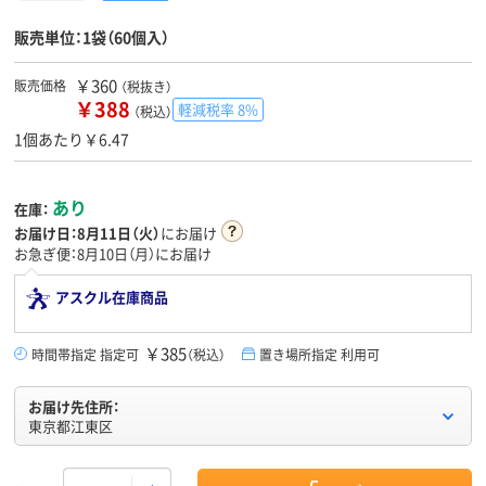
販売単位：1袋（60個入）
￥360
販売価格
（税抜き）
￥388
軽減税率 8%
（税込）
1個あたり￥6.47
あり
在庫：
お届け日：
8月11日（火）
にお届け
お急ぎ便：8月10日（月）にお届け
アスクル在庫商品
￥385
時間帯指定 指定可
（税込）
置き場所指定 利用可
お届け先住所：
東京都江東区