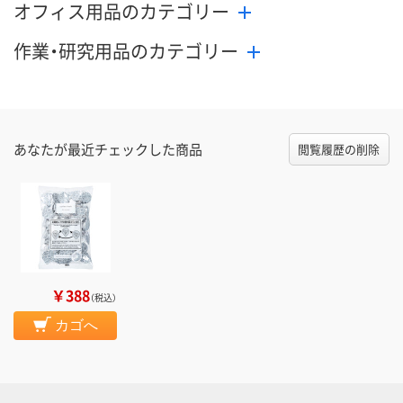
オフィス用品のカテゴリー
作業・研究用品のカテゴリー
あなたが最近チェックした商品
閲覧履歴の削除
￥388
（税込）
カゴへ