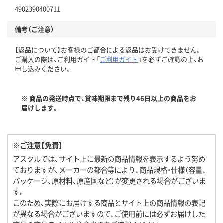
4902390400711
備考（ご注意）
【返品について】お客様のご都合による返品はお受けできません。
ご購入の際は、ご利用ガイド「
ご利用ガイド
」を必ずご確認の上、お
申し込みください。
※ 商品の発送時点で、賞味期限まで残り46日以上の商品をお
届けします。
※ご注意【免責】
アスクルでは、サイト上に最新の商品情報を表示するよう努め
ておりますが、メーカーの都合等により、商品規格・仕様（容量、
パッケージ、原材料、原産国など）が変更される場合がございま
す。
このため、実際にお届けする商品とサイト上の商品情報の表記
が異なる場合がございますので、ご使用前には必ずお届けした