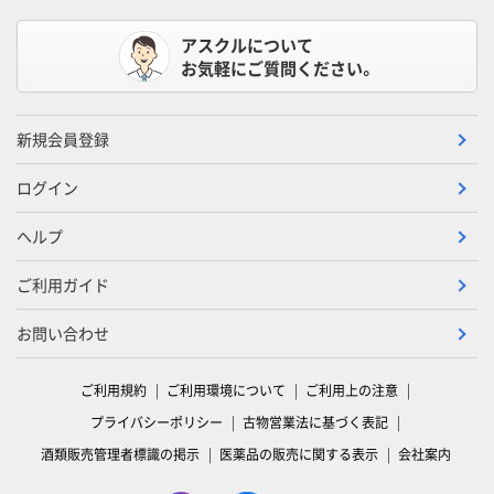
アスクルについて
お気軽にご質問ください。
新規会員登録
ログイン
ヘルプ
ご利用ガイド
お問い合わせ
ご利用規約
ご利用環境について
ご利用上の注意
プライバシーポリシー
古物営業法に基づく表記
酒類販売管理者標識の掲示
医薬品の販売に関する表示
会社案内