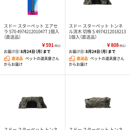
スドー スターペット エアセ
スドー スターペット トンネ
ラ S70 4974212010477 1個入
ル流木 切株 S 4974212018213
（直送品）
1個入（直送品）
￥591
￥808
（税込）
（税込）
お届け日：
8月24日（月）まで
お届け日：
8月24日（月）まで
直送品
ペットの道具屋さん
直送品
ペットの道具屋さん
からお届け
からお届け
スドー スターペット トンネ
スドー スターペット トンネ