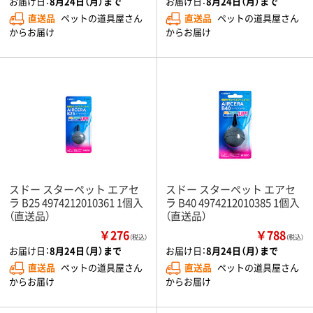
お届け日：
8月24日（月）まで
お届け日：
8月24日（月）まで
直送品
ペットの道具屋さん
直送品
ペットの道具屋さん
からお届け
からお届け
スドー スターペット エアセ
スドー スターペット エアセ
ラ B25 4974212010361 1個入
ラ B40 4974212010385 1個入
（直送品）
（直送品）
￥276
￥788
（税込）
（税込）
お届け日：
8月24日（月）まで
お届け日：
8月24日（月）まで
直送品
ペットの道具屋さん
直送品
ペットの道具屋さん
からお届け
からお届け