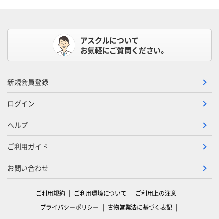
アスクルについて
お気軽にご質問ください。
新規会員登録
ログイン
ヘルプ
ご利用ガイド
お問い合わせ
ご利用規約
ご利用環境について
ご利用上の注意
プライバシーポリシー
古物営業法に基づく表記