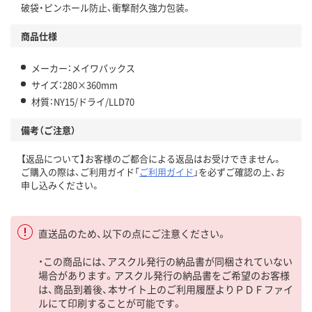
破袋・ピンホール防止、衝撃耐久強力包装。
商品仕様
メーカー：メイワパックス
サイズ：280×360mm
材質：NY15/ドライ/LLD70
備考（ご注意）
【返品について】お客様のご都合による返品はお受けできません。
ご購入の際は、ご利用ガイド「
ご利用ガイド
」を必ずご確認の上、お
申し込みください。
直送品のため、以下の点にご注意ください。
・この商品には、アスクル発行の納品書が同梱されていない
場合があります。アスクル発行の納品書をご希望のお客様
は、商品到着後、本サイト上のご利用履歴よりＰＤＦファイ
ルにて印刷することが可能です。