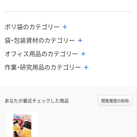
ポリ袋のカテゴリー
袋・包装資材のカテゴリー
オフィス用品のカテゴリー
作業・研究用品のカテゴリー
あなたが最近チェックした商品
閲覧履歴の削除