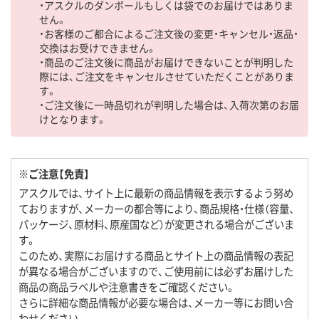
・アスクルのダンボールもしくは袋でのお届けではありま
せん。
・お客様のご都合によるご注文後の変更・キャンセル・返品・
交換はお受けできません。
・商品のご注文後に商品がお届けできないことが判明した
際には、ご注文をキャンセルさせていただくことがありま
す。
・ご注文後に一時品切れが判明した場合は、入荷次第のお届
けとなります。
※ご注意【免責】
アスクルでは、サイト上に最新の商品情報を表示するよう努め
ておりますが、メーカーの都合等により、商品規格・仕様（容量、
パッケージ、原材料、原産国など）が変更される場合がございま
す。
このため、実際にお届けする商品とサイト上の商品情報の表記
が異なる場合がございますので、ご使用前には必ずお届けした
商品の商品ラベルや注意書きをご確認ください。
さらに詳細な商品情報が必要な場合は、メーカー等にお問い合
わせください。