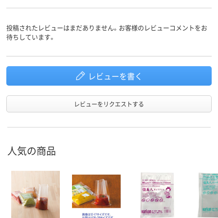
投稿されたレビューはまだありません。お客様のレビューコメントをお
待ちしています。
レビューを書く
レビューをリクエストする
人気の商品