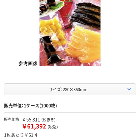
サイズ：280×360mm
販売単位：1ケース(1000枚)
￥55,811
販売価格
（税抜き）
￥61,392
（税込）
1枚あたり￥61.4