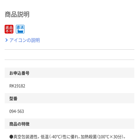
商品説明
アイコンの説明
お申込番号
RK19182
型番
094-563
商品の特徴
●真空包装適性。低温（-40℃）性に優れ、加熱殺菌（100℃×30分）。