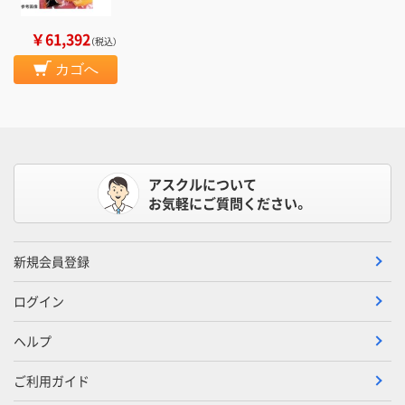
￥61,392
（税込）
カゴへ
アスクルについて
お気軽にご質問ください。
新規会員登録
ログイン
ヘルプ
ご利用ガイド