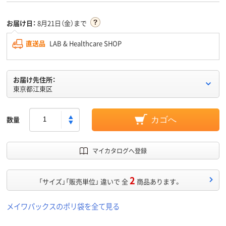
お届け日：
8月21日（金）まで
直送品
LAB & Healthcare SHOP
お届け先住所：
東京都江東区
数量
カゴへ
マイカタログへ登録
2
「サイズ」「販売単位」 違いで 全
商品あります。
メイワパックスのポリ袋を全て見る