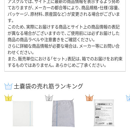
アスクルでは、サイト上に最新の商品情報を表示するよう努め
ておりますが、メーカーの都合等により、商品規格・仕様（容量、
パッケージ、原材料、原産国など）が変更される場合がございま
す。
このため、実際にお届けする商品とサイト上の商品情報の表記
が異なる場合がございますので、ご使用前には必ずお届けした
商品の商品ラベルや注意書きをご確認ください。
さらに詳細な商品情報が必要な場合は、メーカー等にお問い合
わせください。
また、販売単位における「セット」表記は、箱でのお届けをお約束
するものではありません。あらかじめご了承ください。
土嚢袋の売れ筋ランキング