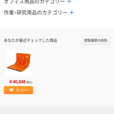
オフィス用品のカテゴリー
作業・研究用品のカテゴリー
あなたが最近チェックした商品
閲覧履歴の削除
￥40,848
（税込）
カゴへ