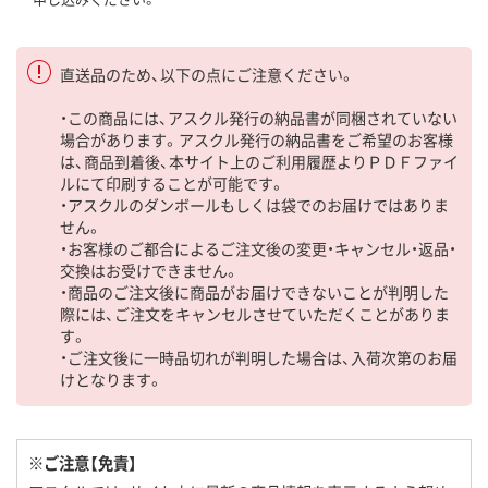
直送品のため、以下の点にご注意ください。
・この商品には、アスクル発行の納品書が同梱されていない
場合があります。アスクル発行の納品書をご希望のお客様
は、商品到着後、本サイト上のご利用履歴よりＰＤＦファイ
ルにて印刷することが可能です。
・アスクルのダンボールもしくは袋でのお届けではありま
せん。
・お客様のご都合によるご注文後の変更・キャンセル・返品・
交換はお受けできません。
・商品のご注文後に商品がお届けできないことが判明した
際には、ご注文をキャンセルさせていただくことがありま
す。
・ご注文後に一時品切れが判明した場合は、入荷次第のお届
けとなります。
※ご注意【免責】