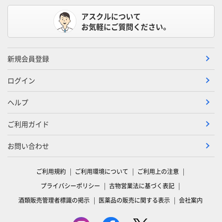
アスクルについて
お気軽にご質問ください。
新規会員登録
ログイン
ヘルプ
ご利用ガイド
お問い合わせ
ご利用規約
ご利用環境について
ご利用上の注意
プライバシーポリシー
古物営業法に基づく表記
酒類販売管理者標識の掲示
医薬品の販売に関する表示
会社案内