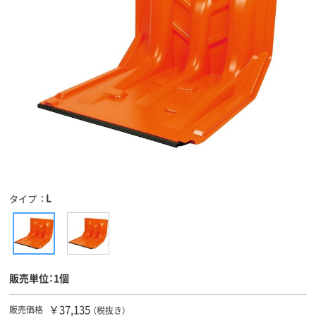
L
タイプ
販売単位：1個
￥37,135
販売価格
（税抜き）