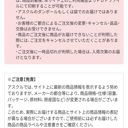
ルにて印刷することが可能です。
・アスクルのダンボールもしくは袋でのお届けではありま
せん。
・お客様のご都合によるご注文後の変更・キャンセル・返品・
交換はお受けできません。
・商品のご注文後に商品がお届けできないことが判明した
際には、ご注文をキャンセルさせていただくことがありま
す。
・ご注文後に一時品切れが判明した場合は、入荷次第のお届
けとなります。
※ご注意【免責】
アスクルでは、サイト上に最新の商品情報を表示するよう努め
ておりますが、メーカーの都合等により、商品規格・仕様（容量、
パッケージ、原材料、原産国など）が変更される場合がございま
す。
このため、実際にお届けする商品とサイト上の商品情報の表記
が異なる場合がございますので、ご使用前には必ずお届けした
商品の商品ラベルや注意書きをご確認ください。