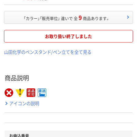
9
「カラー」「販売単位」 違いで 全
商品あります。
お取り扱い終了しました
山田化学のペンスタンド/ペン立てを全て見る
商品説明
アイコンの説明
お申込番号