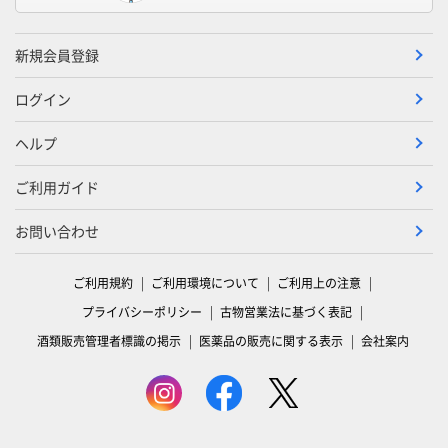
新規会員登録
ログイン
ヘルプ
ご利用ガイド
お問い合わせ
ご利用規約
ご利用環境について
ご利用上の注意
プライバシーポリシー
古物営業法に基づく表記
酒類販売管理者標識の掲示
医薬品の販売に関する表示
会社案内