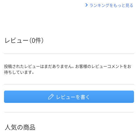
ランキングをもっと見る
レビュー（0件）
投稿されたレビューはまだありません。お客様のレビューコメントをお
待ちしています。
レビューを書く
人気の商品