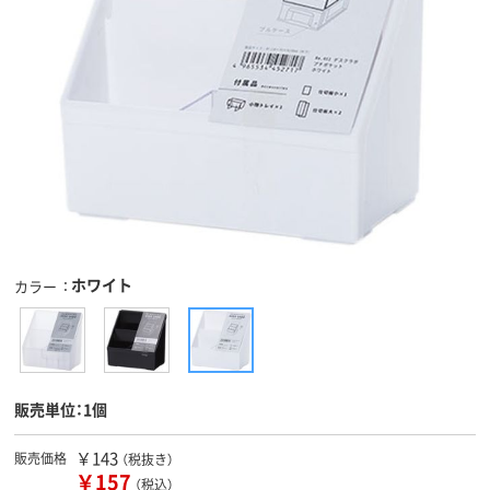
ホワイト
カラー
販売単位：1個
￥143
販売価格
（税抜き）
￥157
（税込）