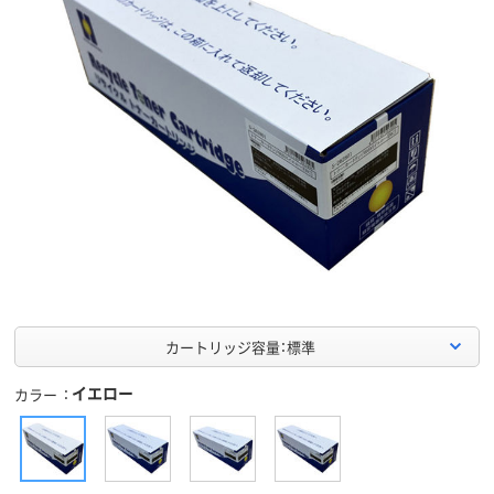
カートリッジ容量：標準
イエロー
カラー