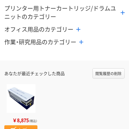
プリンター用トナーカートリッジ/ドラムユ
ニットのカテゴリー
オフィス用品のカテゴリー
作業・研究用品のカテゴリー
あなたが最近チェックした商品
閲覧履歴の削除
￥8,875
（税込）