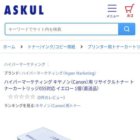
カゴ
メニュー
ホーム
トナー/インク/コピー用紙
プリンター用トナーカートリ
ハイパーマーケティング
ブランド：
ハイパーマーケティング（Hyper Marketing）
ハイパーマーケティング キヤノン（Canon）用 リサイクルトナー ト
ナーカートリッジ055対応 イエロー 1個（直送品）
（
0
件のレビュー
）
ランキングを見る：
キヤノン（Canon）用トナー