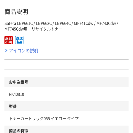
商品説明
Satera LBP661C / LBP662C / LBP664C / MF741Cdw / MF743Cdw /
MF745Cdw用 リサイクルトナー
アイコンの説明
お申込番号
RK40810
型番
トナーカートリッジ055 イエロー タイプ
商品の特徴