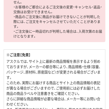
せん。
・お客様のご都合によるご注文後の変更・キャンセル・返品・
交換はお受けできません。
・商品のご注文後に商品がお届けできないことが判明した
際には、ご注文をキャンセルさせていただくことがありま
す。
・ご注文後に一時品切れが判明した場合は、入荷次第のお届
けとなります。
※ご注意【免責】
アスクルでは、サイト上に最新の商品情報を表示するよう努め
ておりますが、メーカーの都合等により、商品規格・仕様（容量、
パッケージ、原材料、原産国など）が変更される場合がございま
す。
このため、実際にお届けする商品とサイト上の商品情報の表記
が異なる場合がございますので、ご使用前には必ずお届けした
商品の商品ラベルや注意書きをご確認ください。
さらに詳細な商品情報が必要な場合は、メーカー等にお問い合
わせください。