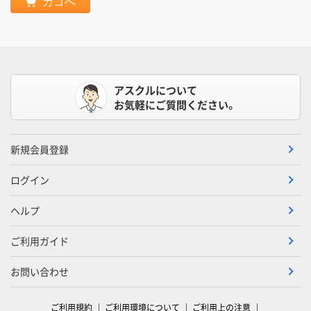
カゴへ
アスクルについて
お気軽にご質問ください。
新規会員登録
ログイン
ヘルプ
ご利用ガイド
お問い合わせ
ご利用規約
ご利用環境について
ご利用上の注意