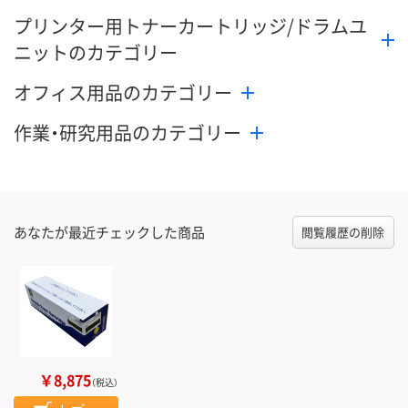
プリンター用トナーカートリッジ/ドラムユ
ニットのカテゴリー
オフィス用品のカテゴリー
作業・研究用品のカテゴリー
あなたが最近チェックした商品
閲覧履歴の削除
￥8,875
（税込）