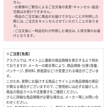
せん。
・お客様のご都合によるご注文後の変更・キャンセル・返品・
交換はお受けできません。
・商品のご注文後に商品がお届けできないことが判明した
際には、ご注文をキャンセルさせていただくことがありま
す。
・ご注文後に一時品切れが判明した場合は、入荷次第のお届
けとなります。
※ご注意【免責】
アスクルでは、サイト上に最新の商品情報を表示するよう努め
ておりますが、メーカーの都合等により、商品規格・仕様（容量、
パッケージ、原材料、原産国など）が変更される場合がございま
す。
このため、実際にお届けする商品とサイト上の商品情報の表記
が異なる場合がございますので、ご使用前には必ずお届けした
商品の商品ラベルや注意書きをご確認ください。
さらに詳細な商品情報が必要な場合は、メーカー等にお問い合
わせください。