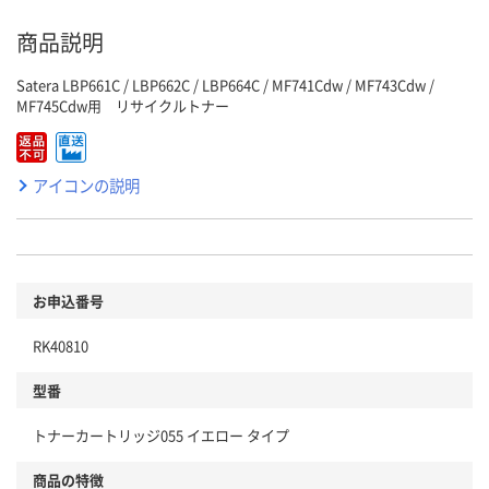
商品説明
Satera LBP661C / LBP662C / LBP664C / MF741Cdw / MF743Cdw /
MF745Cdw用 リサイクルトナー
アイコンの説明
お申込番号
RK40810
型番
トナーカートリッジ055 イエロー タイプ
商品の特徴