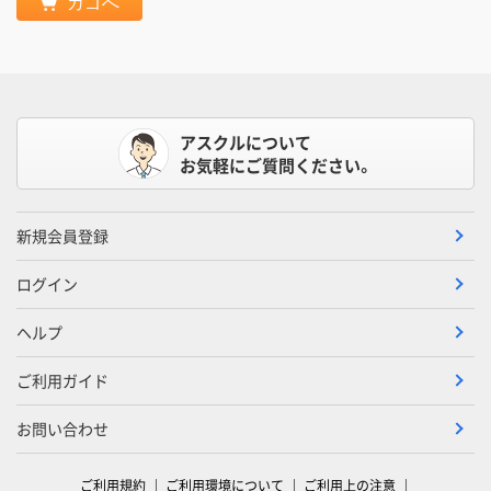
カゴへ
アスクルについて
お気軽にご質問ください。
新規会員登録
ログイン
ヘルプ
ご利用ガイド
お問い合わせ
ご利用規約
ご利用環境について
ご利用上の注意