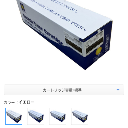
カートリッジ容量：標準
イエロー
カラー