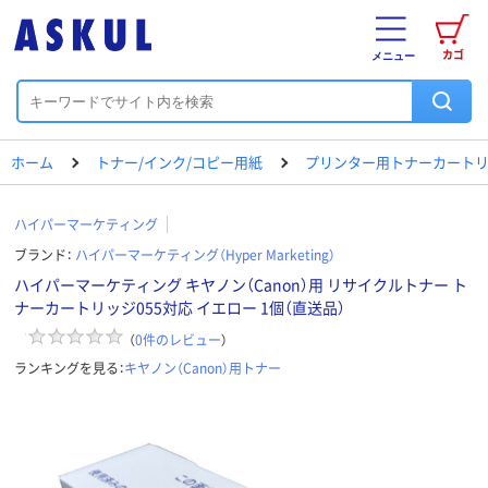
カゴ
メニュー
ホーム
トナー/インク/コピー用紙
プリンター用トナーカートリ
ハイパーマーケティング
ブランド：
ハイパーマーケティング（Hyper Marketing）
ハイパーマーケティング キヤノン（Canon）用 リサイクルトナー ト
ナーカートリッジ055対応 イエロー 1個（直送品）
（
0
件のレビュー
）
ランキングを見る：
キヤノン（Canon）用トナー