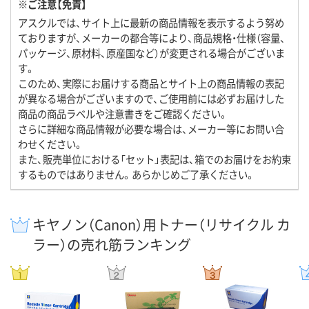
※ご注意【免責】
アスクルでは、サイト上に最新の商品情報を表示するよう努め
ておりますが、メーカーの都合等により、商品規格・仕様（容量、
パッケージ、原材料、原産国など）が変更される場合がございま
す。
このため、実際にお届けする商品とサイト上の商品情報の表記
が異なる場合がございますので、ご使用前には必ずお届けした
商品の商品ラベルや注意書きをご確認ください。
さらに詳細な商品情報が必要な場合は、メーカー等にお問い合
わせください。
また、販売単位における「セット」表記は、箱でのお届けをお約束
するものではありません。あらかじめご了承ください。
キヤノン（Canon）用トナー（リサイクル カ
ラー）の売れ筋ランキング