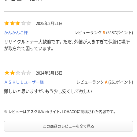
2025年2月21日
かんかんこ様
レビューランク
S
(5487ポイント)
リサイクルトナー大歓迎です。ただ、外装が大きすぎて保管に場所
が取られて困っています。
2024年3月15日
ＡＳＫＵＬユーザー様
レビューランク
A
(261ポイント)
難しいと思いますが、もう少し安くして欲しい
※
レビューはアスクルWebサイト、LOHACOに投稿された内容です。
この商品のレビューを全て見る