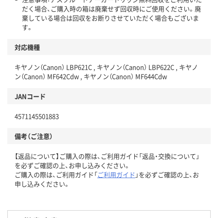
だく場合、ご購入時の箱は廃棄せず回収時にご使用ください。廃
棄している場合は回収をお断りさせていただく場合もございま
す。
対応機種
キヤノン（Canon） LBP621C , キヤノン（Canon） LBP622C , キヤノ
ン（Canon） MF642Cdw , キヤノン（Canon） MF644Cdw
JANコード
4571145501883
備考（ご注意）
【返品について】ご購入の際は、ご利用ガイド「返品・交換について」
を必ずご確認の上、お申し込みください。
ご購入の際は、ご利用ガイド「
ご利用ガイド
」を必ずご確認の上、お
申し込みください。