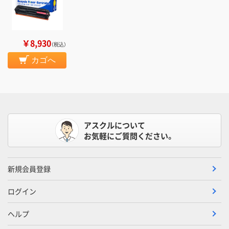
￥8,930
（税込）
カゴへ
アスクルについて
お気軽にご質問ください。
新規会員登録
ログイン
ヘルプ