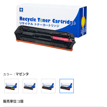
マゼンタ
カラー
販売単位：1個