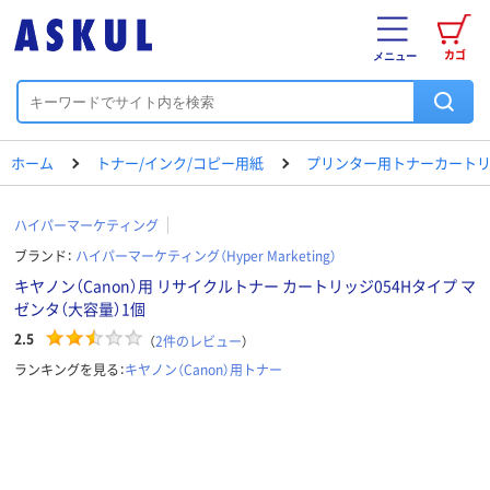
カゴ
メニュー
ホーム
トナー/インク/コピー用紙
プリンター用トナーカートリ
ハイパーマーケティング
ブランド：
ハイパーマーケティング（Hyper Marketing）
キヤノン（Canon）用 リサイクルトナー カートリッジ054Hタイプ マ
ゼンタ（大容量）1個
2.5
（
2
件のレビュー
）
ランキングを見る：
キヤノン（Canon）用トナー