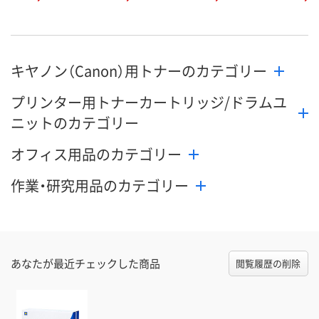
キヤノン（Canon）用トナーのカテゴリー
プリンター用トナーカートリッジ/ドラムユ
ニットのカテゴリー
オフィス用品のカテゴリー
作業・研究用品のカテゴリー
あなたが最近チェックした商品
閲覧履歴の削除