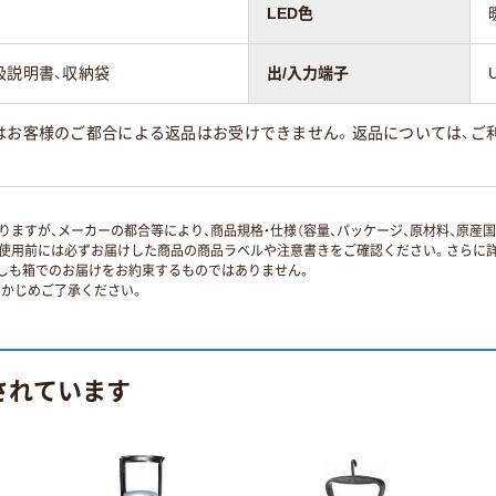
LED色
扱説明書、収納袋
出/入力端子
はお客様のご都合による返品はお受けできません。返品については、ご利
ますが、メーカーの都合等により、商品規格・仕様（容量、パッケージ、原材料、原産
使用前には必ずお届けした商品の商品ラベルや注意書きをご確認ください。さらに詳
ずしも箱でのお届けをお約束するものではありません。
かじめご了承ください。
されています