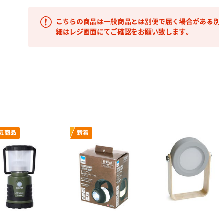
こちらの商品は一般商品とは別便で届く場合がある別
細はレジ画面にてご確認をお願い致します。
気商品
新着