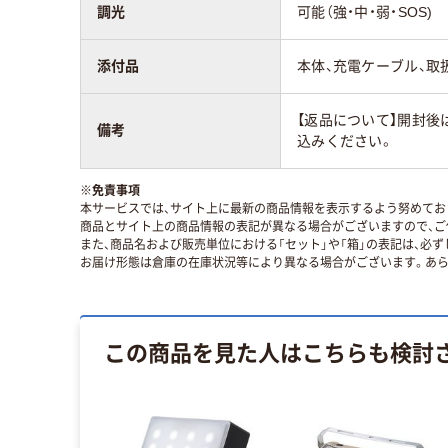
調光
可能（強・中・弱・SOS)
添付品
本体、充電ケーブル、取
【返品について】開封後
備考
込みください。
※
免責事項
本サービスでは、サイト上に最新の商品情報を表示するよう努めており
商品とサイト上の商品情報の表記が異なる場合がございますので、ご
また、商品名および販売単位における「セット」や「箱」の表記は、必
お届け形態は倉庫の在庫状況等により異なる場合がございます。あら
この商品を見た人はこちらも検討