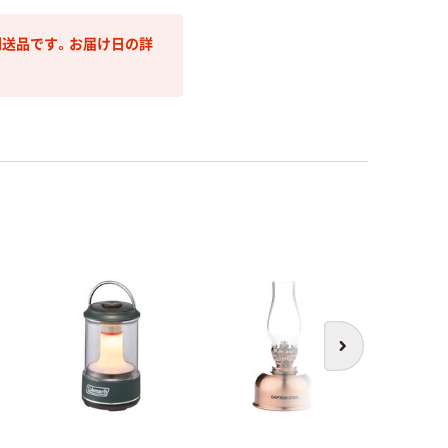
送品です。お届け日の詳
次へ