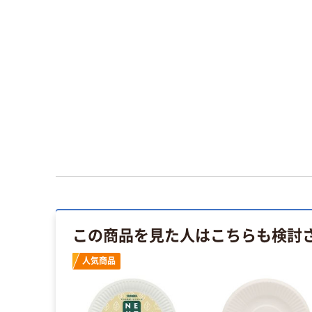
この商品を見た人はこちらも検討
人気商品