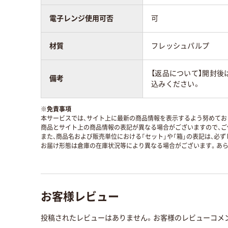
電子レンジ使用可否
可
材質
フレッシュパルプ
【返品について】開封後
備考
込みください。
※
免責事項
本サービスでは、サイト上に最新の商品情報を表示するよう努めており
商品とサイト上の商品情報の表記が異なる場合がございますので、ご
また、商品名および販売単位における「セット」や「箱」の表記は、必
お届け形態は倉庫の在庫状況等により異なる場合がございます。あら
お客様レビュー
投稿されたレビューはありません。お客様のレビューコメ