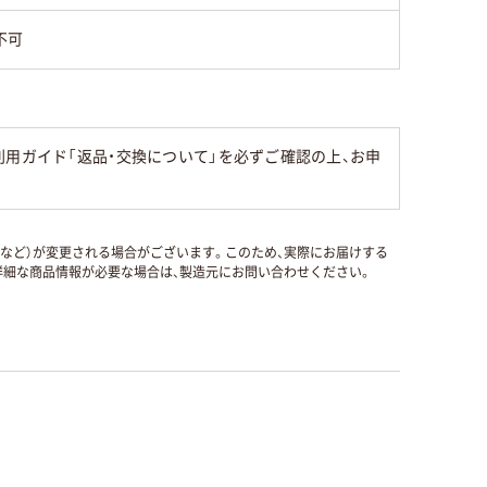
不可
用ガイド「返品・交換について」を必ずご確認の上、お申
国など）が変更される場合がございます。このため、実際にお届けする
細な商品情報が必要な場合は、製造元にお問い合わせください。