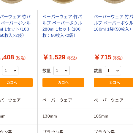
パーウェア 竹パ
ペーパーウェア 竹パ
ペーパーウェア 竹
 ペーパーボウル
ルプ ペーパーボウル
ルプ ペーパーボウ
ml 1セット（100
280ml 1セット（100
160ml 1袋（50枚入）
50枚入×2袋）
枚：50枚入×2袋）
,408
￥1,529
￥715
（税込）
（税込）
（税込）
数量
数量
カゴへ
カゴへ
カゴへ
パーウェア
ペーパーウェア
ペーパーウェア
mm
130mm
105mm
ウン系
ブラウン系
ブラウン系