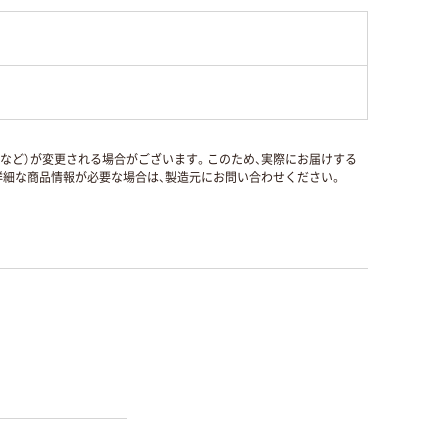
国など）が変更される場合がございます。このため、実際にお届けする
細な商品情報が必要な場合は、製造元にお問い合わせください。