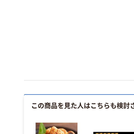
この商品を見た人はこちらも検討