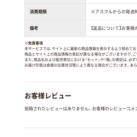
消費期限
※アスクルからの発送
備考
【返品について】お客様
※
免責事項
本サービスでは、サイト上に最新の商品情報を表示するよう努めており
商品とサイト上の商品情報の表記が異なる場合がございますので、ご
また、商品名および販売単位における「セット」や「箱」の表記は、必
お届け形態は倉庫の在庫状況等により異なる場合がございます。あら
お客様レビュー
投稿されたレビューはありません。お客様のレビューコメ