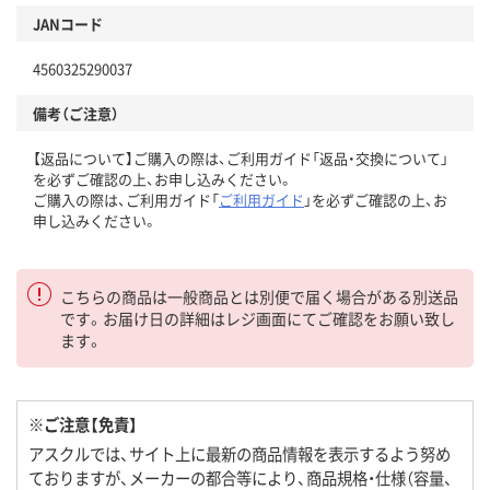
JANコード
4560325290037
備考（ご注意）
【返品について】ご購入の際は、ご利用ガイド「返品・交換について」
を必ずご確認の上、お申し込みください。
ご購入の際は、ご利用ガイド「
ご利用ガイド
」を必ずご確認の上、お
申し込みください。
こちらの商品は一般商品とは別便で届く場合がある別送品
です。お届け日の詳細はレジ画面にてご確認をお願い致し
ます。
※ご注意【免責】
アスクルでは、サイト上に最新の商品情報を表示するよう努め
ておりますが、メーカーの都合等により、商品規格・仕様（容量、