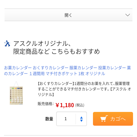
開く
アスクルオリジナル、
限定商品など こちらもおすすめ
お薬カレンダー おくすりカレンダー 服薬カレンダー 投薬カレンダー 薬
のカレンダー １週間用 マチ付きポケット 1枚 オリジナル
【おくすりカレンダー】1週間分のお薬を入れて、服薬管理
することができるマチ付きカレンダーです。【アスクル オ
リジナル】
販売価格：
￥1,180
(税込)
数量
カゴへ