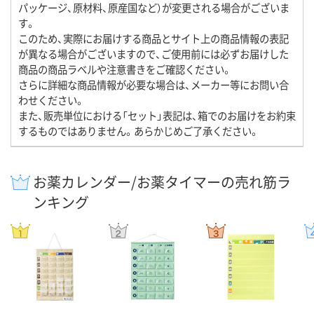
パッケージ、原材料、原産国など）が変更される場合がございま
す。
このため、実際にお届けする商品とサイト上の商品情報の表記
が異なる場合がございますので、ご使用前には必ずお届けした
商品の商品ラベルや注意書きをご確認ください。
さらに詳細な商品情報が必要な場合は、メーカー等にお問い合
わせください。
また、販売単位における「セット」表記は、箱でのお届けをお約束
するものではありません。あらかじめご了承ください。
お薬カレンダー/お薬タイマーの売れ筋ラ
ンキング