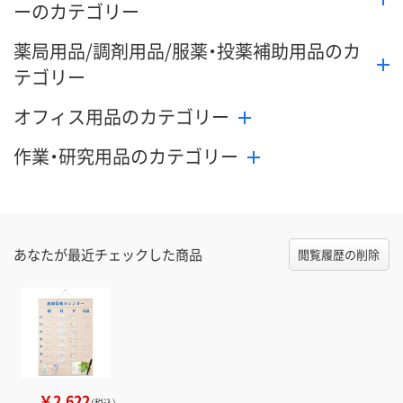
ーのカテゴリー
薬局用品/調剤用品/服薬・投薬補助用品のカ
テゴリー
オフィス用品のカテゴリー
作業・研究用品のカテゴリー
あなたが最近チェックした商品
閲覧履歴の削除
￥2,622
（税込）