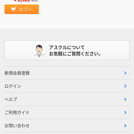
カゴへ
アスクルについて
お気軽にご質問ください。
新規会員登録
ログイン
ヘルプ
ご利用ガイド
お問い合わせ