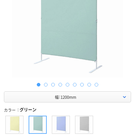
幅：1200mm
グリーン
カラー