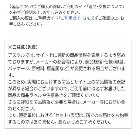
【返品について】ご購入の際は、ご利用ガイド「返品・交換について」
を必ずご確認の上、お申し込みください。
ご購入の際は、ご利用ガイド「
ご利用ガイド
」を必ずご確認の上、お
申し込みください。
※ご注意【免責】
アスクルでは、サイト上に最新の商品情報を表示するよう努め
ておりますが、メーカーの都合等により、商品規格・仕様（容量、
パッケージ、原材料、原産国など）が変更される場合がございま
す。
このため、実際にお届けする商品とサイト上の商品情報の表記
が異なる場合がございますので、ご使用前には必ずお届けした
商品の商品ラベルや注意書きをご確認ください。
さらに詳細な商品情報が必要な場合は、メーカー等にお問い合
わせください。
また、販売単位における「セット」表記は、箱でのお届けをお約束
するものではありません。あらかじめご了承ください。