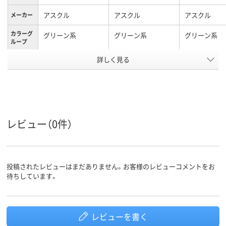
アスクル
アスクル
アスクル
メーカー
カラーグ
グリーン系
グリーン系
グリーン系
ループ
アスクル
詳しく見る
商品環境
20
20
20
スコア
レビュー（0件）
投稿されたレビューはまだありません。お客様のレビューコメントをお
待ちしています。
レビューを書く