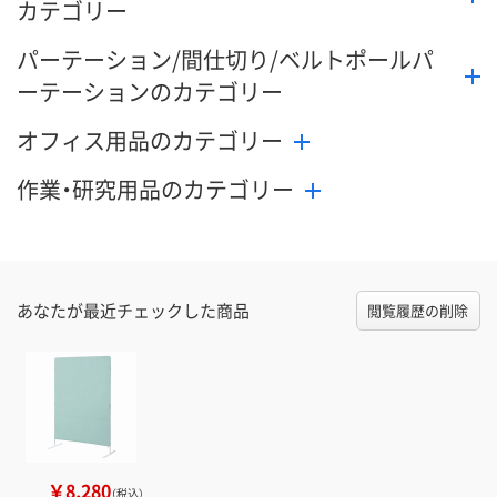
カテゴリー
パーテーション/間仕切り/ベルトポールパ
ーテーションのカテゴリー
オフィス用品のカテゴリー
作業・研究用品のカテゴリー
あなたが最近チェックした商品
閲覧履歴の削除
￥8,280
（税込）