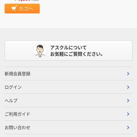
カゴへ
アスクルについて
お気軽にご質問ください。
新規会員登録
ログイン
ヘルプ
ご利用ガイド
お問い合わせ