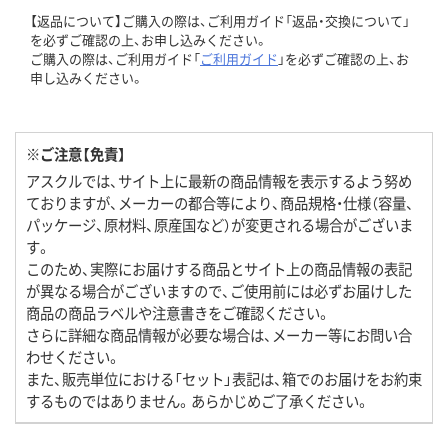
【返品について】ご購入の際は、ご利用ガイド「返品・交換について」
を必ずご確認の上、お申し込みください。
ご購入の際は、ご利用ガイド「
ご利用ガイド
」を必ずご確認の上、お
申し込みください。
※ご注意【免責】
アスクルでは、サイト上に最新の商品情報を表示するよう努め
ておりますが、メーカーの都合等により、商品規格・仕様（容量、
パッケージ、原材料、原産国など）が変更される場合がございま
す。
このため、実際にお届けする商品とサイト上の商品情報の表記
が異なる場合がございますので、ご使用前には必ずお届けした
商品の商品ラベルや注意書きをご確認ください。
さらに詳細な商品情報が必要な場合は、メーカー等にお問い合
わせください。
また、販売単位における「セット」表記は、箱でのお届けをお約束
するものではありません。あらかじめご了承ください。