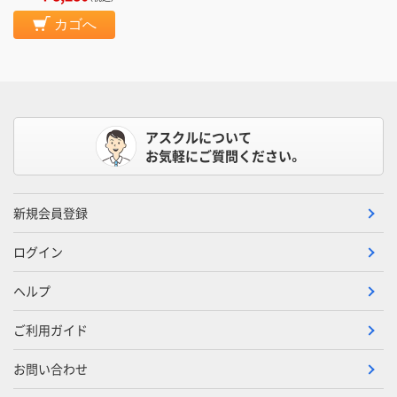
カゴへ
アスクルについて
お気軽にご質問ください。
新規会員登録
ログイン
ヘルプ
ご利用ガイド
お問い合わせ