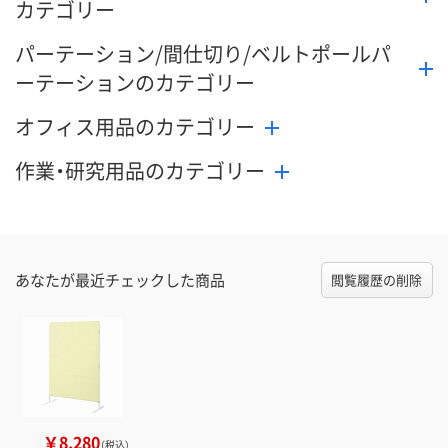
カテゴリー
パーテーション/間仕切り/ベルトポールパ
ーテーションのカテゴリー
オフィス用品のカテゴリー
作業・研究用品のカテゴリー
あなたが最近チェックした商品
閲覧履歴の削除
￥8,280
（税込）