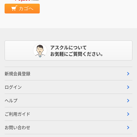
カゴへ
アスクルについて
お気軽にご質問ください。
新規会員登録
ログイン
ヘルプ
ご利用ガイド
お問い合わせ