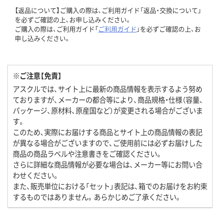
【返品について】ご購入の際は、ご利用ガイド「返品・交換について」
を必ずご確認の上、お申し込みください。
ご購入の際は、ご利用ガイド「
ご利用ガイド
」を必ずご確認の上、お
申し込みください。
※ご注意【免責】
アスクルでは、サイト上に最新の商品情報を表示するよう努め
ておりますが、メーカーの都合等により、商品規格・仕様（容量、
パッケージ、原材料、原産国など）が変更される場合がございま
す。
このため、実際にお届けする商品とサイト上の商品情報の表記
が異なる場合がございますので、ご使用前には必ずお届けした
商品の商品ラベルや注意書きをご確認ください。
さらに詳細な商品情報が必要な場合は、メーカー等にお問い合
わせください。
また、販売単位における「セット」表記は、箱でのお届けをお約束
するものではありません。あらかじめご了承ください。