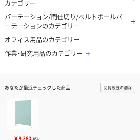
カテゴリー
パーテーション/間仕切り/ベルトポールパ
ーテーションのカテゴリー
オフィス用品のカテゴリー
作業・研究用品のカテゴリー
あなたが最近チェックした商品
閲覧履歴の削除
￥8,280
（税込）