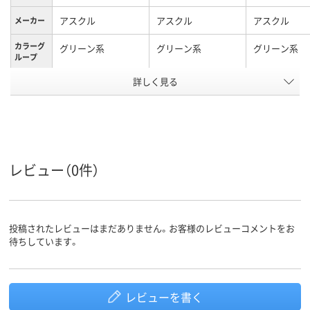
アスクル
アスクル
アスクル
メーカー
カラーグ
グリーン系
グリーン系
グリーン系
ループ
アスクル
詳しく見る
商品環境
20
20
20
スコア
レビュー（0件）
投稿されたレビューはまだありません。お客様のレビューコメントをお
待ちしています。
レビューを書く