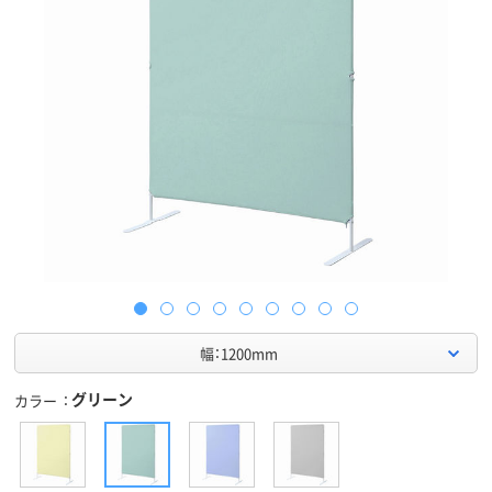
幅：1200mm
グリーン
カラー