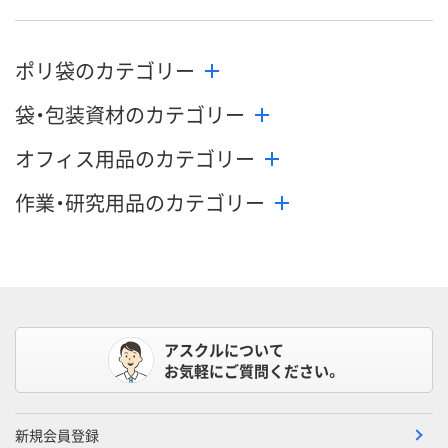
ポリ袋のカテゴリー
袋・包装資材のカテゴリー
オフィス用品のカテゴリー
作業・研究用品のカテゴリー
アスクルについて
お気軽にご質問ください。
新規会員登録