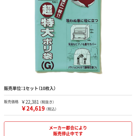
販売単位：1セット（10枚入）
￥22,381
販売価格
（税抜き）
￥24,619
（税込）
メーカー都合により
販売停止中です