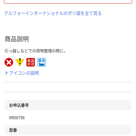
アルフォーインターナショナルのポリ袋を全て見る
商品説明
引っ越しなどでの荷物整理の際に。
アイコンの説明
お申込番号
RR00798
型番