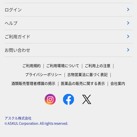
ログイン
ヘルプ
ご利用ガイド
お問い合わせ
ご利用規約
ご利用環境について
ご利用上の注意
プライバシーポリシー
古物営業法に基づく表記
酒類販売管理者標識の掲示
医薬品の販売に関する表示
会社案内
アスクル株式会社
© ASKUL Corporation. All rights reserved.