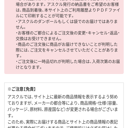
場合があります。アスクル発行の納品書をご希望のお客様
は、商品到着後、本サイト上のご利用履歴よりＰＤＦファイ
ルにて印刷することが可能です。
・アスクルのダンボールもしくは袋でのお届けではありま
せん。
・お客様のご都合によるご注文後の変更・キャンセル・返品・
交換はお受けできません。
・商品のご注文後に商品がお届けできないことが判明した
際には、ご注文をキャンセルさせていただくことがありま
す。
・ご注文後に一時品切れが判明した場合は、入荷次第のお届
けとなります。
※ご注意【免責】
アスクルでは、サイト上に最新の商品情報を表示するよう努め
ておりますが、メーカーの都合等により、商品規格・仕様（容量、
パッケージ、原材料、原産国など）が変更される場合がございま
す。
このため、実際にお届けする商品とサイト上の商品情報の表記
が異なる場合がございますので、ご使用前には必ずお届けした