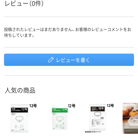
レビュー（0件）
投稿されたレビューはまだありません。お客様のレビューコメントをお
待ちしています。
レビューを書く
人気の商品