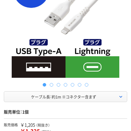
ケーブル長：約1m ※コネクター含まず
販売単位：1個
￥1,205
販売価格
（税抜き）