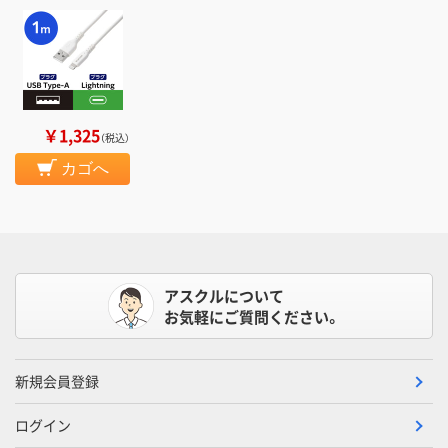
￥1,325
（税込）
カゴへ
アスクルについて
お気軽にご質問ください。
新規会員登録
ログイン