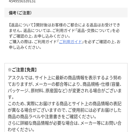
4549550339131
備考（ご注意）
【返品について】開封後はお客様のご都合による返品はお受けでき
ません。返品については、ご利用ガイド「返品・交換について」を必
ずご確認の上、お申し込みください。
ご購入の際は、ご利用ガイド「
ご利用ガイド
」を必ずご確認の上、お
申し込みください。
※ご注意【免責】
アスクルでは、サイト上に最新の商品情報を表示するよう努め
ておりますが、メーカーの都合等により、商品規格・仕様（容量、
パッケージ、原材料、原産国など）が変更される場合がございま
す。
このため、実際にお届けする商品とサイト上の商品情報の表記
が異なる場合がございますので、ご使用前には必ずお届けした
商品の商品ラベルや注意書きをご確認ください。
さらに詳細な商品情報が必要な場合は、メーカー等にお問い合
わせください。