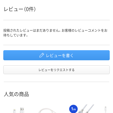
レビュー（0件）
投稿されたレビューはまだありません。お客様のレビューコメントをお
待ちしています。
レビューを書く
レビューをリクエストする
人気の商品