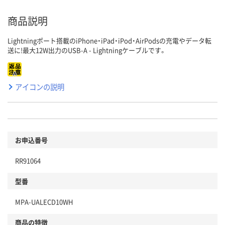
商品説明
Lightningポート搭載のiPhone・iPad・iPod・AirPodsの充電やデータ転
送に!最大12W出力のUSB-A - Lightningケーブルです。
アイコンの説明
お申込番号
RR91064
型番
MPA-UALECD10WH
商品の特徴