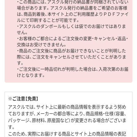
・この商品には、アスクル発行の納品書が同梱されていない
場合があります。アスクル発行の納品書をご希望のお客様
は、商品到着後、本サイト上のご利用履歴よりＰＤＦファイ
ルにて印刷することが可能です。
・アスクルのダンボールもしくは袋でのお届けではありま
せん。
・お客様のご都合によるご注文後の変更・キャンセル・返品・
交換はお受けできません。
・商品のご注文後に商品がお届けできないことが判明した
際には、ご注文をキャンセルさせていただくことがありま
す。
・ご注文後に一時品切れが判明した場合は、入荷次第のお届
けとなります。
※ご注意【免責】
アスクルでは、サイト上に最新の商品情報を表示するよう努め
ておりますが、メーカーの都合等により、商品規格・仕様（容量、
パッケージ、原材料、原産国など）が変更される場合がございま
す。
このため、実際にお届けする商品とサイト上の商品情報の表記