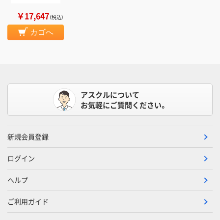
￥17,647
（税込）
カゴへ
アスクルについて
お気軽にご質問ください。
新規会員登録
ログイン
ヘルプ
ご利用ガイド