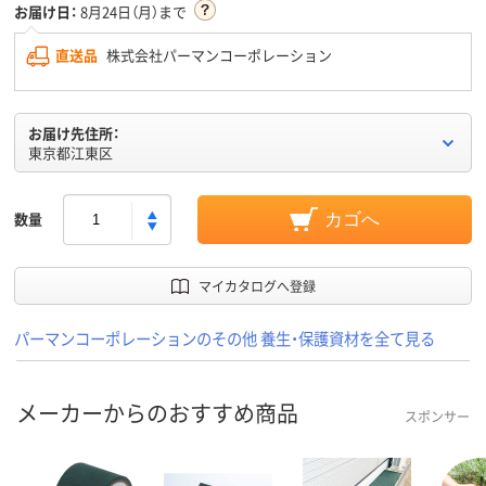
お届け日：
8月24日（月）まで
直送品
株式会社パーマンコーポレーション
お届け先住所：
東京都江東区
数量
カゴへ
マイカタログへ登録
パーマンコーポレーションのその他 養生・保護資材を全て見る
メーカーからのおすすめ商品
スポンサー