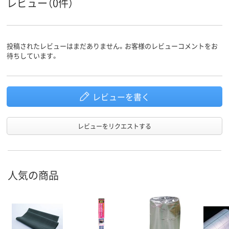
レビュー（0件）
投稿されたレビューはまだありません。お客様のレビューコメントをお
待ちしています。
レビューを書く
レビューをリクエストする
人気の商品