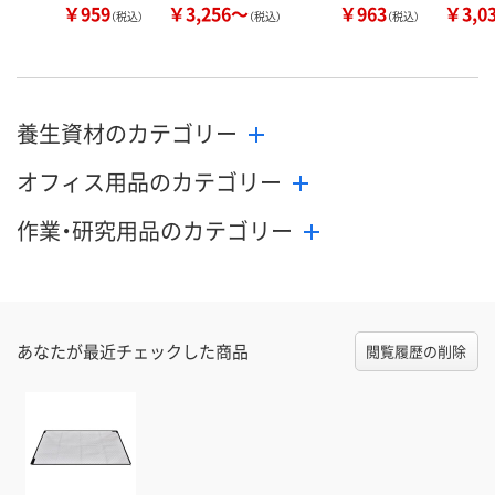
￥959
￥3,256～
￥963
￥3,0
（税込）
（税込）
（税込）
養生資材のカテゴリー
オフィス用品のカテゴリー
作業・研究用品のカテゴリー
あなたが最近チェックした商品
閲覧履歴の削除