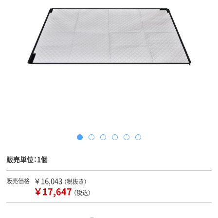
販売単位：1個
￥16,043
販売価格
（税抜き）
￥17,647
（税込）