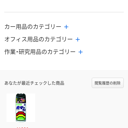
カー用品のカテゴリー
オフィス用品のカテゴリー
作業・研究用品のカテゴリー
あなたが最近チェックした商品
閲覧履歴の削除