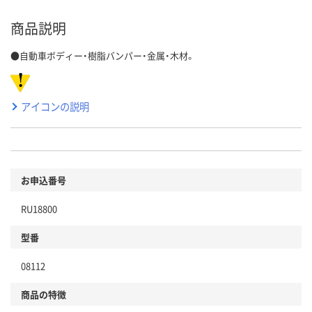
商品説明
●自動車ボディー・樹脂バンパー・金属・木材。
アイコンの説明
お申込番号
RU18800
型番
08112
商品の特徴