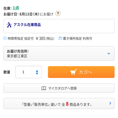
1点
在庫：
お届け日：
8月13日（木）
にお届け
アスクル在庫商品
￥385
時間帯指定 指定可
（税込）
置き場所指定 利用可
お届け先住所：
東京都江東区
数量
カゴへ
マイカタログへ登録
8
「型番」「販売単位」 違いで 全
商品あります。