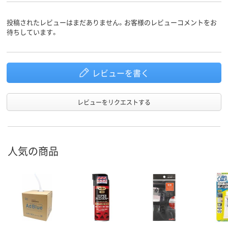
投稿されたレビューはまだありません。お客様のレビューコメントをお
待ちしています。
レビューを書く
レビューをリクエストする
人気の商品