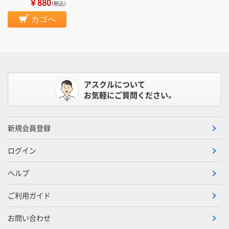
￥880
（税込）
カゴへ
アスクルについて
お気軽にご質問ください。
新規会員登録
ログイン
ヘルプ
ご利用ガイド
お問い合わせ