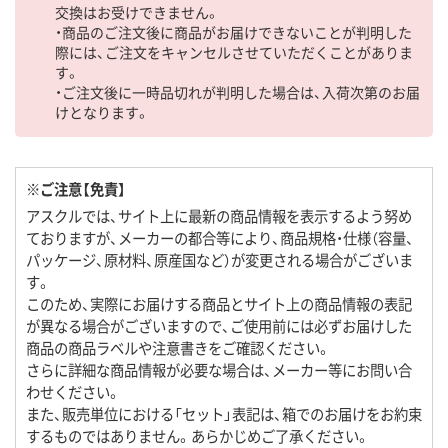
交換はお受けできません。
・商品のご注文後に商品がお届けできないことが判明した
際には、ご注文をキャンセルさせていただくことがありま
す。
・ご注文後に一時品切れが判明した場合は、入荷次第のお届
けとなります。
※ご注意【免責】
アスクルでは、サイト上に最新の商品情報を表示するよう努め
ておりますが、メーカーの都合等により、商品規格・仕様（容量、
パッケージ、原材料、原産国など）が変更される場合がございま
す。
このため、実際にお届けする商品とサイト上の商品情報の表記
が異なる場合がございますので、ご使用前には必ずお届けした
商品の商品ラベルや注意書きをご確認ください。
さらに詳細な商品情報が必要な場合は、メーカー等にお問い合
わせください。
また、販売単位における「セット」表記は、箱でのお届けをお約束
するものではありません。あらかじめご了承ください。