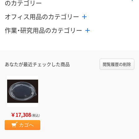
のカテゴリー
オフィス用品のカテゴリー
作業・研究用品のカテゴリー
あなたが最近チェックした商品
閲覧履歴の削除
￥17,308
（税込）
カゴへ