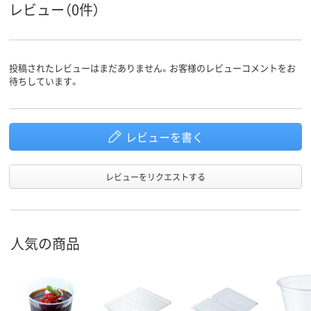
レビュー（0件）
投稿されたレビューはまだありません。お客様のレビューコメントをお
待ちしています。
レビューを書く
レビューをリクエストする
人気の商品