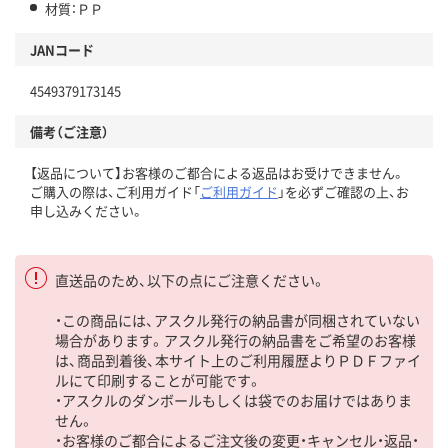
材質：ＰＰ
JANコード
4549379173145
備考（ご注意）
【返品について】お客様のご都合による返品はお受けできません。
ご購入の際は、ご利用ガイド「
ご利用ガイド
」を必ずご確認の上、お
申し込みください。
直送品のため、以下の点にご注意ください。
・この商品には、アスクル発行の納品書が同梱されていない
場合があります。アスクル発行の納品書をご希望のお客様
は、商品到着後、本サイト上のご利用履歴よりＰＤＦファイ
ルにて印刷することが可能です。
・アスクルのダンボールもしくは袋でのお届けではありま
せん。
・お客様のご都合によるご注文後の変更・キャンセル・返品・