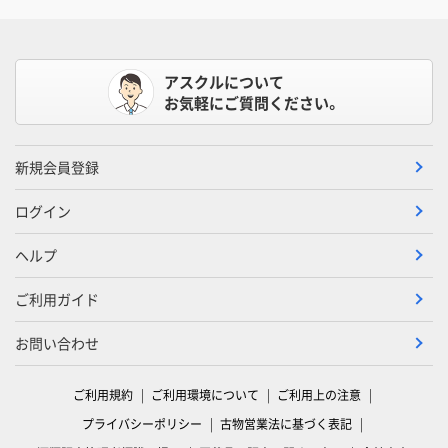
アスクルについて
お気軽にご質問ください。
新規会員登録
ログイン
ヘルプ
ご利用ガイド
お問い合わせ
ご利用規約
ご利用環境について
ご利用上の注意
プライバシーポリシー
古物営業法に基づく表記