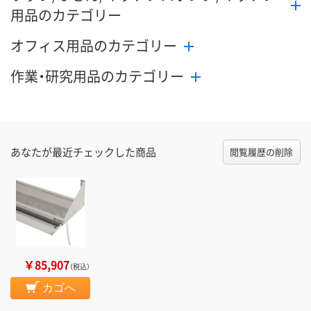
用品のカテゴリー
オフィス用品のカテゴリー
作業・研究用品のカテゴリー
あなたが最近チェックした商品
閲覧履歴の削除
￥85,907
（税込）
カゴへ