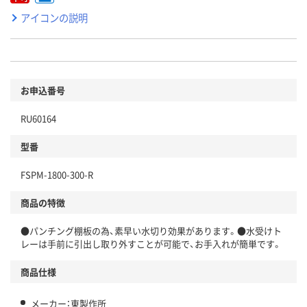
アイコンの説明
お申込番号
RU60164
型番
FSPM-1800-300-R
商品の特徴
●パンチング棚板の為、素早い水切り効果があります。●水受けト
レーは手前に引出し取り外すことが可能で、お手入れが簡単です。
商品仕様
メーカー：東製作所