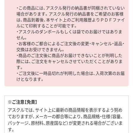
・この商品には、アスクル発行の納品書が同梱されていない
場合があります。アスクル発行の納品書をご希望のお客様
は、商品到着後、本サイト上のご利用履歴よりＰＤＦファイ
ルにて印刷することが可能です。
・アスクルのダンボールもしくは袋でのお届けではありま
せん。
・お客様のご都合によるご注文後の変更・キャンセル・返品・
交換はお受けできません。
・商品のご注文後に商品がお届けできないことが判明した
際には、ご注文をキャンセルさせていただくことがありま
す。
・ご注文後に一時品切れが判明した場合は、入荷次第のお届
けとなります。
※ご注意【免責】
アスクルでは、サイト上に最新の商品情報を表示するよう努め
ておりますが、メーカーの都合等により、商品規格・仕様（容量、
パッケージ、原材料、原産国など）が変更される場合がございま
す。