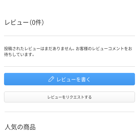
レビュー（0件）
投稿されたレビューはまだありません。お客様のレビューコメントをお
待ちしています。
レビューを書く
レビューをリクエストする
人気の商品