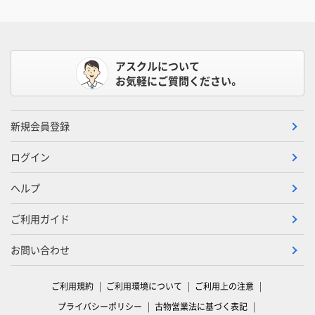
アスクルについて
お気軽にご質問ください。
新規会員登録
ログイン
ヘルプ
ご利用ガイド
お問い合わせ
ご利用規約
ご利用環境について
ご利用上の注意
プライバシーポリシー
古物営業法に基づく表記