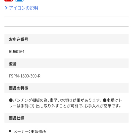
アイコンの説明
お申込番号
RU60164
型番
FSPM-1800-300-R
商品の特徴
●パンチング棚板の為、素早い水切り効果があります。●水受けト
レーは手前に引出し取り外すことが可能で、お手入れが簡単です。
商品仕様
メーカー：東製作所