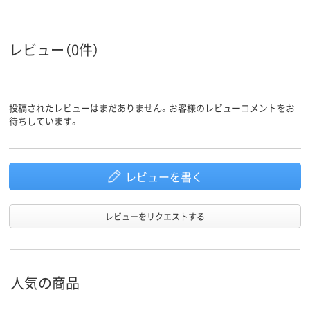
レビュー（0件）
投稿されたレビューはまだありません。お客様のレビューコメントをお
待ちしています。
レビューを書く
レビューをリクエストする
人気の商品