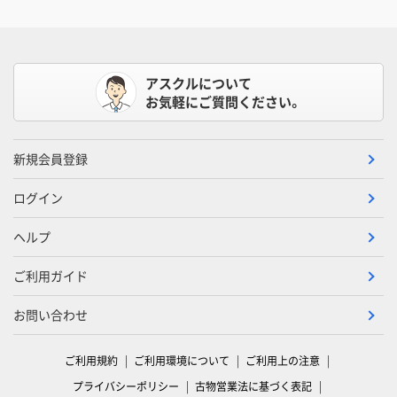
アスクルについて
お気軽にご質問ください。
新規会員登録
ログイン
ヘルプ
ご利用ガイド
お問い合わせ
ご利用規約
ご利用環境について
ご利用上の注意
プライバシーポリシー
古物営業法に基づく表記