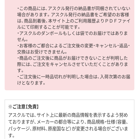
・この商品には、アスクル発行の納品書が同梱されていない
場合があります。アスクル発行の納品書をご希望のお客様
は、商品到着後、本サイト上のご利用履歴よりＰＤＦファイ
ルにて印刷することが可能です。
・アスクルのダンボールもしくは袋でのお届けではありま
せん。
・お客様のご都合によるご注文後の変更・キャンセル・返品・
交換はお受けできません。
・商品のご注文後に商品がお届けできないことが判明した
際には、ご注文をキャンセルさせていただくことがありま
す。
・ご注文後に一時品切れが判明した場合は、入荷次第のお届
けとなります。
※ご注意【免責】
アスクルでは、サイト上に最新の商品情報を表示するよう努め
ておりますが、メーカーの都合等により、商品規格・仕様（容量、
パッケージ、原材料、原産国など）が変更される場合がございま
す。