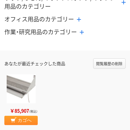
用品のカテゴリー
オフィス用品のカテゴリー
作業・研究用品のカテゴリー
あなたが最近チェックした商品
閲覧履歴の削除
￥85,907
（税込）
カゴへ