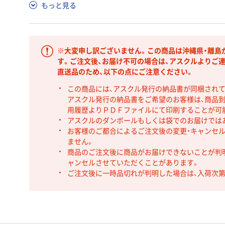
もっと見る
※大変申し訳ございません。この商品は沖縄県・離島
す。ご注文後、お届け不可の場合は、アスクルよりご
直送品のため、以下の点にご注意ください。
この商品には、アスクル発行の納品書が同梱され
アスクル発行の納品書をご希望のお客様は、商品到
用履歴よりＰＤＦファイルにて印刷することが可
アスクルのダンボールもしくは袋でのお届けでは
お客様のご都合によるご注文後の変更・キャンセル
ません。
商品のご注文後に商品がお届けできないことが判
ャンセルさせていただくことがあります。
ご注文後に一時品切れが判明した場合は、入荷次