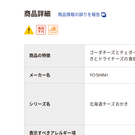
商品詳細
商品情報の誤りを報告
ゴーダチーズとチェダー
商品の特徴
きとドライチーズの食
メーカー名
YOSHIMI
シリーズ名
北海道チーズおかき
表示すべきアレルギー項