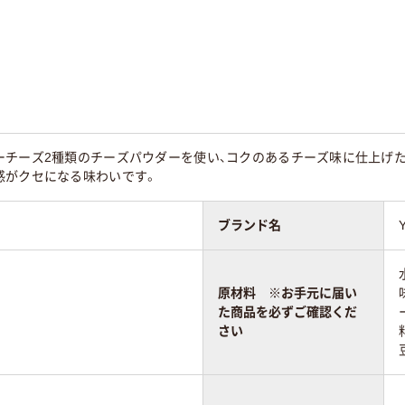
チーズ2種類のチーズパウダーを使い、コクのあるチーズ味に仕上げた『北
感がクセになる味わいです。
ブランド名
原材料 ※お手元に届い
た商品を必ずご確認くだ
さい