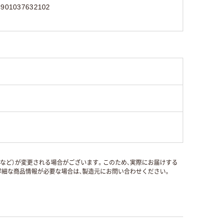
4901037632102
国など）が変更される場合がございます。このため、実際にお届けする
細な商品情報が必要な場合は、製造元にお問い合わせください。