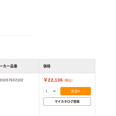
ーカー品番
価格
￥22,136
01037632102
（税込）
カゴへ
マイカタログ登録