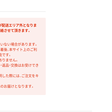
が配送エリア外となりま
連絡させて頂きます。
ていない場合があります。
着後、本サイト上のご利
能です。
ありません。
・返品・交換はお受けでき
明した際には、ご注文をキ
第のお届けとなります。