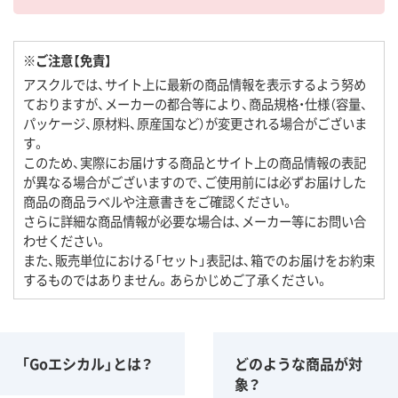
※ご注意【免責】
アスクルでは、サイト上に最新の商品情報を表示するよう努め
ておりますが、メーカーの都合等により、商品規格・仕様（容量、
パッケージ、原材料、原産国など）が変更される場合がございま
す。
このため、実際にお届けする商品とサイト上の商品情報の表記
が異なる場合がございますので、ご使用前には必ずお届けした
商品の商品ラベルや注意書きをご確認ください。
さらに詳細な商品情報が必要な場合は、メーカー等にお問い合
わせください。
また、販売単位における「セット」表記は、箱でのお届けをお約束
するものではありません。あらかじめご了承ください。
「Goエシカル」とは？
どのような商品が対
象？