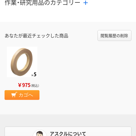
作業・研究用品のカテゴリー
あなたが最近チェックした商品
閲覧履歴の削除
￥975
（税込）
カゴへ
アスクルについて