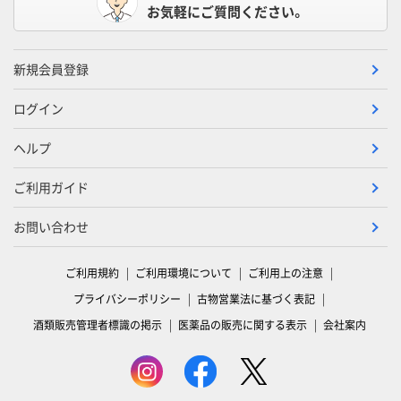
お気軽にご質問ください。
新規会員登録
ログイン
ヘルプ
ご利用ガイド
お問い合わせ
ご利用規約
ご利用環境について
ご利用上の注意
プライバシーポリシー
古物営業法に基づく表記
酒類販売管理者標識の掲示
医薬品の販売に関する表示
会社案内