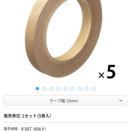
テープ幅：15mm
販売単位：1セット（5巻入）
￥887
販売価格
（税抜き）