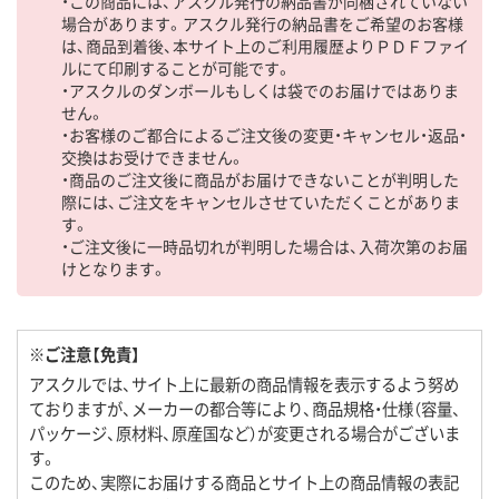
・この商品には、アスクル発行の納品書が同梱されていない
場合があります。アスクル発行の納品書をご希望のお客様
は、商品到着後、本サイト上のご利用履歴よりＰＤＦファイ
ルにて印刷することが可能です。
・アスクルのダンボールもしくは袋でのお届けではありま
せん。
・お客様のご都合によるご注文後の変更・キャンセル・返品・
交換はお受けできません。
・商品のご注文後に商品がお届けできないことが判明した
際には、ご注文をキャンセルさせていただくことがありま
す。
・ご注文後に一時品切れが判明した場合は、入荷次第のお届
けとなります。
※ご注意【免責】
アスクルでは、サイト上に最新の商品情報を表示するよう努め
ておりますが、メーカーの都合等により、商品規格・仕様（容量、
パッケージ、原材料、原産国など）が変更される場合がございま
す。
このため、実際にお届けする商品とサイト上の商品情報の表記