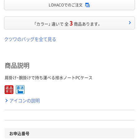
LOHACOでのご注文
3
「カラー」 違いで 全
商品あります。
クツワのバッグを全て見る
商品説明
肩掛け・腕掛けで持ち運べる撥水ノートPCケース
アイコンの説明
お申込番号