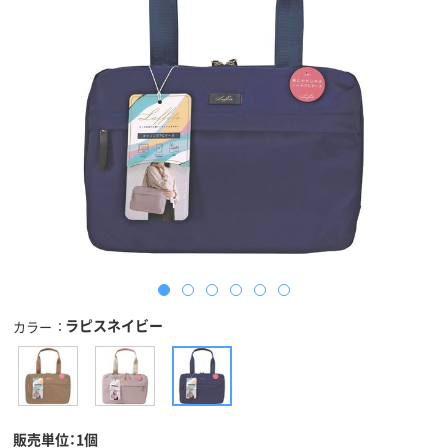
ラピスネイビー
カラー
販売単位：1個