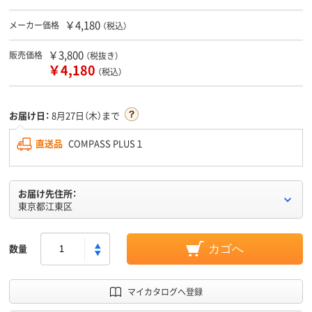
￥4,180
メーカー価格
（税込）
￥3,800
販売価格
（税抜き）
￥4,180
（税込）
お届け日：
8月27日（木）まで
直送品
COMPASS PLUS１
お届け先住所：
東京都江東区
数量
カゴへ
マイカタログへ登録