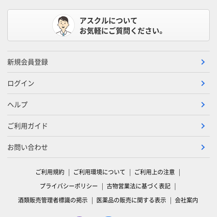
アスクルについて
お気軽にご質問ください。
新規会員登録
ログイン
ヘルプ
ご利用ガイド
お問い合わせ
ご利用規約
ご利用環境について
ご利用上の注意
プライバシーポリシー
古物営業法に基づく表記
酒類販売管理者標識の掲示
医薬品の販売に関する表示
会社案内