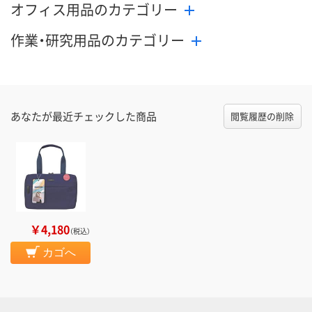
オフィス用品のカテゴリー
作業・研究用品のカテゴリー
あなたが最近チェックした商品
閲覧履歴の削除
￥4,180
（税込）
カゴへ