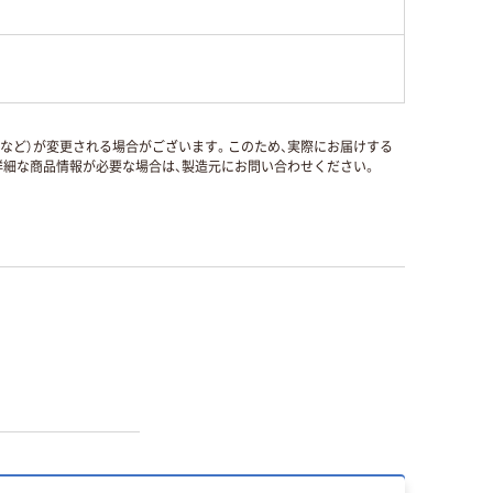
国など）が変更される場合がございます。このため、実際にお届けする
細な商品情報が必要な場合は、製造元にお問い合わせください。