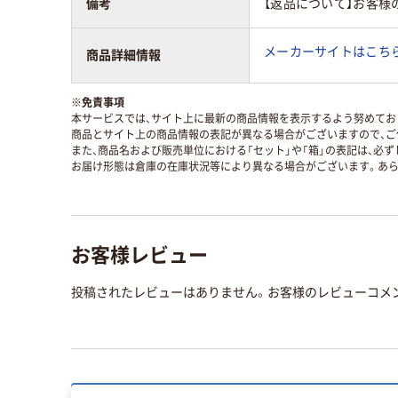
備考
【返品について】お客様
メーカーサイトはこち
商品詳細情報
※
免責事項
本サービスでは、サイト上に最新の商品情報を表示するよう努めており
商品とサイト上の商品情報の表記が異なる場合がございますので、ご
また、商品名および販売単位における「セット」や「箱」の表記は、必
お届け形態は倉庫の在庫状況等により異なる場合がございます。あら
お客様レビュー
投稿されたレビューはありません。お客様のレビューコメ