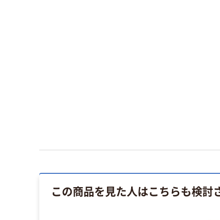
この商品を見た人はこちらも検討