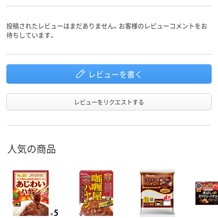
投稿されたレビューはまだありません。お客様のレビューコメントをお
待ちしています。
レビューを書く
レビューをリクエストする
人気の商品