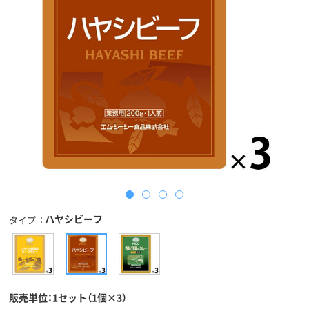
ハヤシビーフ
タイプ
販売単位：1セット（1個×3）