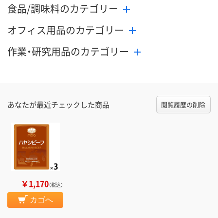
食品/調味料のカテゴリー
オフィス用品のカテゴリー
作業・研究用品のカテゴリー
あなたが最近チェックした商品
閲覧履歴の削除
￥1,170
（税込）
カゴへ