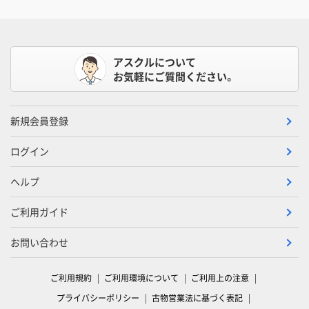
アスクルについて
お気軽にご質問ください。
新規会員登録
ログイン
ヘルプ
ご利用ガイド
お問い合わせ
ご利用規約
ご利用環境について
ご利用上の注意
プライバシーポリシー
古物営業法に基づく表記