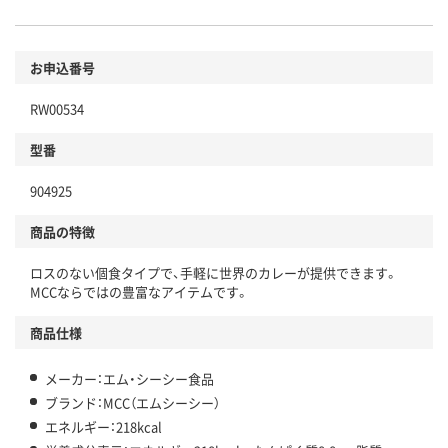
お申込番号
RW00534
型番
904925
商品の特徴
ロスのない個食タイプで、手軽に世界のカレーが提供できます。
MCCならではの豊富なアイテムです。
商品仕様
メーカー：エム・シーシー食品
ブランド：MCC（エムシーシー）
エネルギー：218kcal