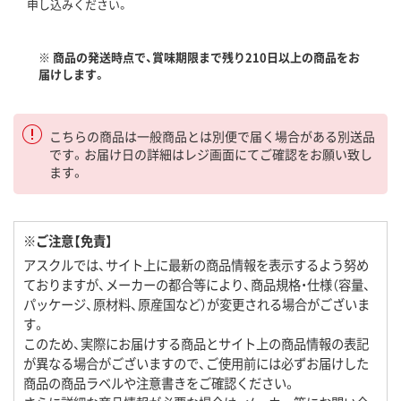
申し込みください。
※ 商品の発送時点で、賞味期限まで残り210日以上の商品をお
届けします。
こちらの商品は一般商品とは別便で届く場合がある別送品
です。お届け日の詳細はレジ画面にてご確認をお願い致し
ます。
※ご注意【免責】
アスクルでは、サイト上に最新の商品情報を表示するよう努め
ておりますが、メーカーの都合等により、商品規格・仕様（容量、
パッケージ、原材料、原産国など）が変更される場合がございま
す。
このため、実際にお届けする商品とサイト上の商品情報の表記
が異なる場合がございますので、ご使用前には必ずお届けした
商品の商品ラベルや注意書きをご確認ください。