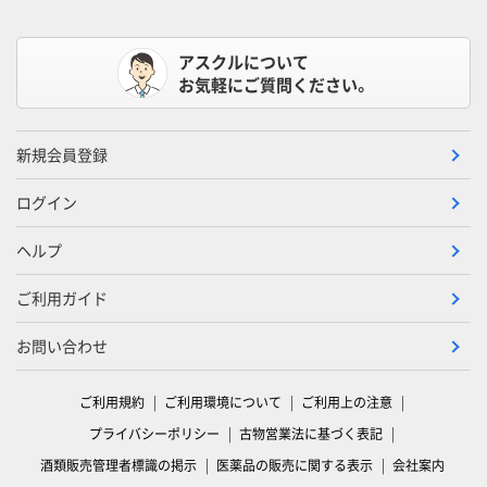
アスクルについて
お気軽にご質問ください。
新規会員登録
ログイン
ヘルプ
ご利用ガイド
お問い合わせ
ご利用規約
ご利用環境について
ご利用上の注意
プライバシーポリシー
古物営業法に基づく表記
酒類販売管理者標識の掲示
医薬品の販売に関する表示
会社案内