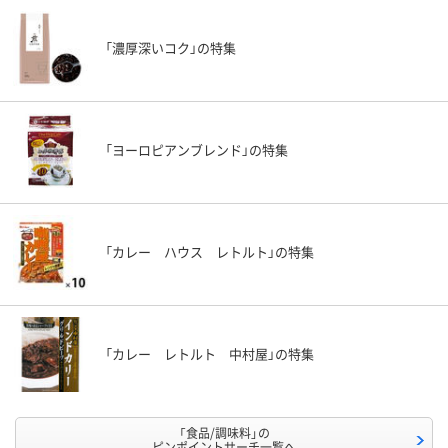
「濃厚深いコク」の特集
「ヨーロピアンブレンド」の特集
「カレー ハウス レトルト」の特集
「カレー レトルト 中村屋」の特集
「食品/調味料」の
ピンポイントサーチ一覧へ