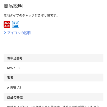
商品説明
無地タイプのチャック付きポリ袋です。
アイコンの説明
お申込番号
RW27195
型番
A-RPB-A8
商品の特徴
無地タイプのチャック付きポリ袋です。透明で中身が見えるため何