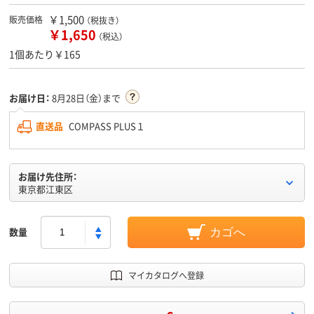
￥1,500
販売価格
（税抜き）
￥1,650
（税込）
1個あたり￥165
お届け日：
8月28日（金）まで
直送品
COMPASS PLUS１
お届け先住所：
東京都江東区
数量
カゴへ
マイカタログへ登録