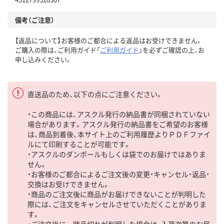
備考（ご注意）
【返品について】お客様のご都合による返品はお受けできません。
ご購入の際は、ご利用ガイド「
ご利用ガイド
」を必ずご確認の上、お
申し込みください。
直送品のため、以下の点にご注意ください。
・この商品には、アスクル発行の納品書が同梱されていない
場合があります。アスクル発行の納品書をご希望のお客様
は、商品到着後、本サイト上のご利用履歴よりＰＤＦファイ
ルにて印刷することが可能です。
・アスクルのダンボールもしくは袋でのお届けではありま
せん。
・お客様のご都合によるご注文後の変更・キャンセル・返品・
交換はお受けできません。
・商品のご注文後に商品がお届けできないことが判明した
際には、ご注文をキャンセルさせていただくことがありま
す。