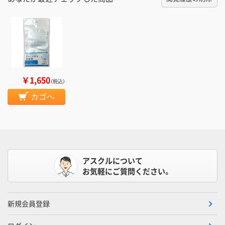
￥1,650
（税込）
カゴへ
アスクルについて
お気軽にご質問ください。
新規会員登録