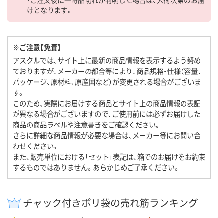
・ご注文後に一時品切れが判明した場合は、入荷次第のお届
けとなります。
※ご注意【免責】
アスクルでは、サイト上に最新の商品情報を表示するよう努め
ておりますが、メーカーの都合等により、商品規格・仕様（容量、
パッケージ、原材料、原産国など）が変更される場合がございま
す。
このため、実際にお届けする商品とサイト上の商品情報の表記
が異なる場合がございますので、ご使用前には必ずお届けした
商品の商品ラベルや注意書きをご確認ください。
さらに詳細な商品情報が必要な場合は、メーカー等にお問い合
わせください。
また、販売単位における「セット」表記は、箱でのお届けをお約束
するものではありません。あらかじめご了承ください。
チャック付きポリ袋の売れ筋ランキング