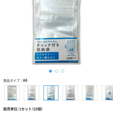
A8
商品タイプ
販売単位：1セット（10個）