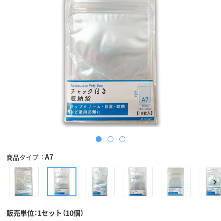
A7
商品タイプ
販売単位：1セット（10個）