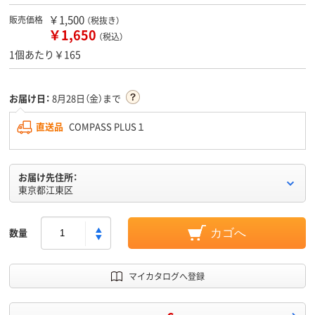
￥1,500
販売価格
（税抜き）
￥1,650
（税込）
1個あたり￥165
お届け日：
8月28日（金）まで
直送品
COMPASS PLUS１
お届け先住所：
東京都江東区
数量
カゴへ
マイカタログへ登録