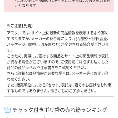
・ご注文後に一時品切れが判明した場合は、入荷次第のお届
けとなります。
※ご注意【免責】
アスクルでは、サイト上に最新の商品情報を表示するよう努め
ておりますが、メーカーの都合等により、商品規格・仕様（容量、
パッケージ、原材料、原産国など）が変更される場合がございま
す。
このため、実際にお届けする商品とサイト上の商品情報の表記
が異なる場合がございますので、ご使用前には必ずお届けした
商品の商品ラベルや注意書きをご確認ください。
さらに詳細な商品情報が必要な場合は、メーカー等にお問い合
わせください。
また、販売単位における「セット」表記は、箱でのお届けをお約束
するものではありません。あらかじめご了承ください。
チャック付きポリ袋の売れ筋ランキング