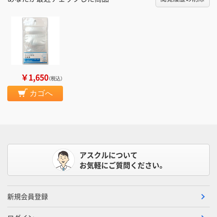
￥1,650
（税込）
カゴへ
アスクルについて
お気軽にご質問ください。
新規会員登録