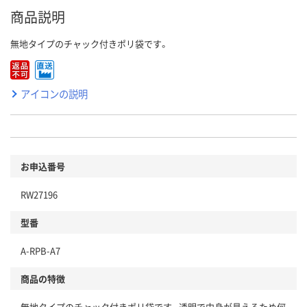
商品説明
無地タイプのチャック付きポリ袋です。
アイコンの説明
お申込番号
RW27196
型番
A-RPB-A7
商品の特徴
無地タイプのチャック付きポリ袋です。透明で中身が見えるため何