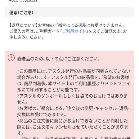
備考（ご注意）
【返品について】お客様のご都合による返品はお受けできません。
ご購入の際は、ご利用ガイド「
ご利用ガイド
」を必ずご確認の上、お
申し込みください。
直送品のため、以下の点にご注意ください。
・この商品には、アスクル発行の納品書が同梱されていない
場合があります。アスクル発行の納品書をご希望のお客様
は、商品到着後、本サイト上のご利用履歴よりＰＤＦファイ
ルにて印刷することが可能です。
・アスクルのダンボールもしくは袋でのお届けではありま
せん。
・お客様のご都合によるご注文後の変更・キャンセル・返品・
交換はお受けできません。
・商品のご注文後に商品がお届けできないことが判明した
際には、ご注文をキャンセルさせていただくことがありま
す。