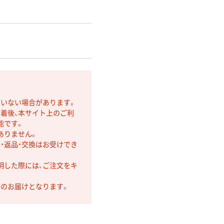
ていない場合があります。
着後、本サイト上のご利
能です。
ありません。
・返品・交換はお受けでき
明した際には、ご注文をキ
第のお届けとなります。