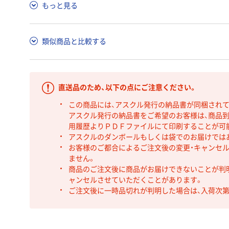
もっと見る
類似商品と比較する
直送品のため、以下の点にご注意ください。
この商品には、アスクル発行の納品書が同梱され
アスクル発行の納品書をご希望のお客様は、商品到
用履歴よりＰＤＦファイルにて印刷することが可
アスクルのダンボールもしくは袋でのお届けでは
お客様のご都合によるご注文後の変更・キャンセル
ません。
商品のご注文後に商品がお届けできないことが判
ャンセルさせていただくことがあります。
ご注文後に一時品切れが判明した場合は、入荷次