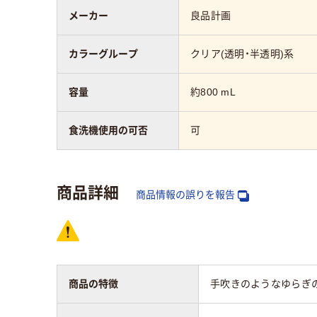
メーカー
良品計画
カラーグループ
クリア(透明・半透明)系
容量
約800 mL
食洗機使用の可否
可
商品詳細
商品情報の誤りを報告
商品の特徴
手吹きのようなゆらぎのあ