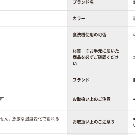
ブランド名
カラー
食洗機使用の可否
材質 ※お手元に届いた
商品を必ずご確認くださ
い
ブランド
可
お取扱い上のご注意
ません。急激な温度変化で割れる
お取扱い上のご注意３