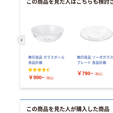
この商品を見た人はこちらも検討
前のスライドへ
無印良品 ガラスボール
無印良品 ソーダガラ
良品計画
プレート 良品計画
￥790~
（税込）
￥990~
（税込）
この商品を見た人が購入した商品