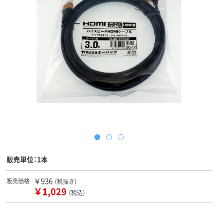
販売単位：1本
￥936
販売価格
（税抜き）
￥1,029
（税込）