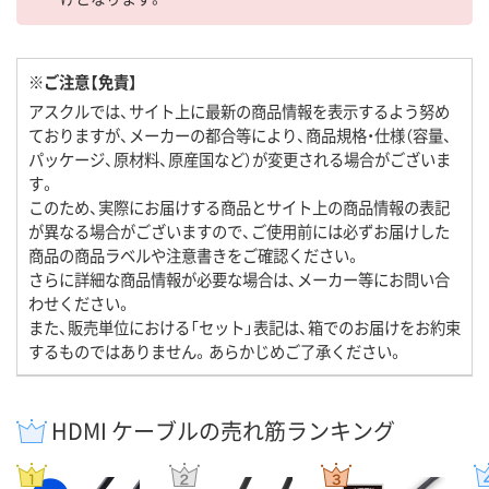
※ご注意【免責】
アスクルでは、サイト上に最新の商品情報を表示するよう努め
ておりますが、メーカーの都合等により、商品規格・仕様（容量、
パッケージ、原材料、原産国など）が変更される場合がございま
す。
このため、実際にお届けする商品とサイト上の商品情報の表記
が異なる場合がございますので、ご使用前には必ずお届けした
商品の商品ラベルや注意書きをご確認ください。
さらに詳細な商品情報が必要な場合は、メーカー等にお問い合
わせください。
また、販売単位における「セット」表記は、箱でのお届けをお約束
するものではありません。あらかじめご了承ください。
HDMI ケーブルの売れ筋ランキング