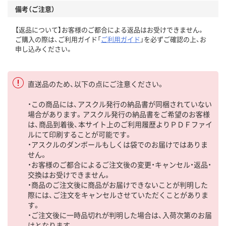
備考（ご注意）
【返品について】お客様のご都合による返品はお受けできません。
ご購入の際は、ご利用ガイド「
ご利用ガイド
」を必ずご確認の上、お
申し込みください。
直送品のため、以下の点にご注意ください。
・この商品には、アスクル発行の納品書が同梱されていない
場合があります。アスクル発行の納品書をご希望のお客様
は、商品到着後、本サイト上のご利用履歴よりＰＤＦファイ
ルにて印刷することが可能です。
・アスクルのダンボールもしくは袋でのお届けではありま
せん。
・お客様のご都合によるご注文後の変更・キャンセル・返品・
交換はお受けできません。
・商品のご注文後に商品がお届けできないことが判明した
際には、ご注文をキャンセルさせていただくことがありま
す。
・ご注文後に一時品切れが判明した場合は、入荷次第のお届
けとなります。