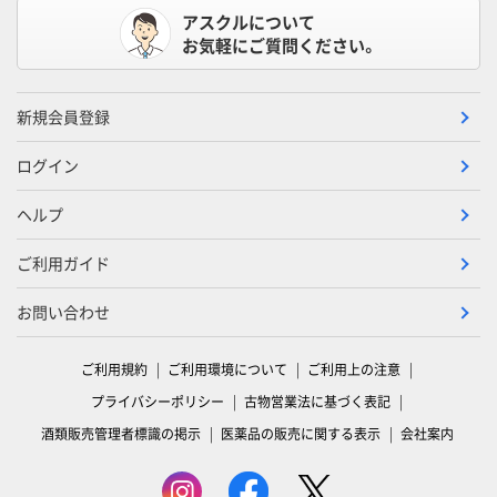
アスクルについて
お気軽にご質問ください。
新規会員登録
ログイン
ヘルプ
ご利用ガイド
お問い合わせ
ご利用規約
ご利用環境について
ご利用上の注意
プライバシーポリシー
古物営業法に基づく表記
酒類販売管理者標識の掲示
医薬品の販売に関する表示
会社案内