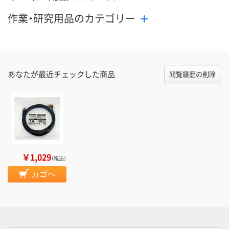
作業・研究用品のカテゴリー
あなたが最近チェックした商品
閲覧履歴の削除
￥1,029
（税込）
カゴへ