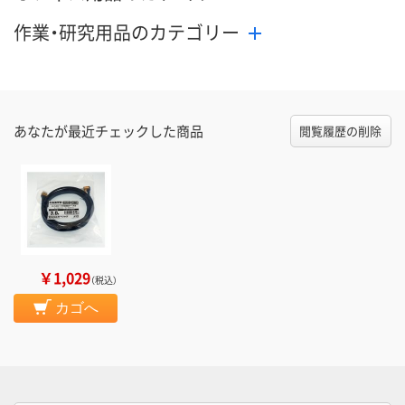
作業・研究用品のカテゴリー
あなたが最近チェックした商品
閲覧履歴の削除
￥1,029
（税込）
カゴへ