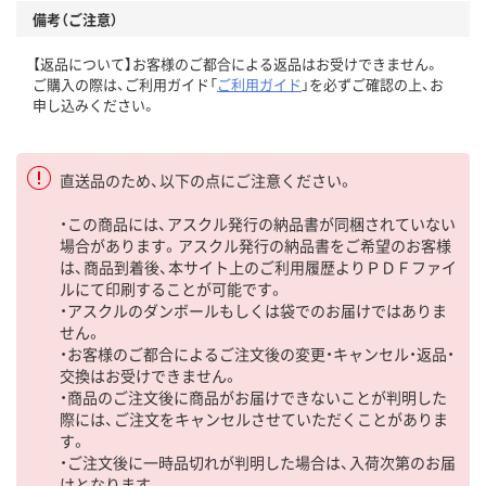
備考（ご注意）
【返品について】お客様のご都合による返品はお受けできません。
ご購入の際は、ご利用ガイド「
ご利用ガイド
」を必ずご確認の上、お
申し込みください。
直送品のため、以下の点にご注意ください。
・この商品には、アスクル発行の納品書が同梱されていない
場合があります。アスクル発行の納品書をご希望のお客様
は、商品到着後、本サイト上のご利用履歴よりＰＤＦファイ
ルにて印刷することが可能です。
・アスクルのダンボールもしくは袋でのお届けではありま
せん。
・お客様のご都合によるご注文後の変更・キャンセル・返品・
交換はお受けできません。
・商品のご注文後に商品がお届けできないことが判明した
際には、ご注文をキャンセルさせていただくことがありま
す。
・ご注文後に一時品切れが判明した場合は、入荷次第のお届
けとなります。