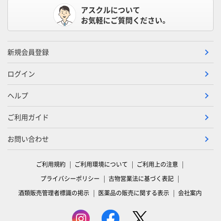
アスクルについて
お気軽にご質問ください。
新規会員登録
ログイン
ヘルプ
ご利用ガイド
お問い合わせ
ご利用規約
ご利用環境について
ご利用上の注意
プライバシーポリシー
古物営業法に基づく表記
酒類販売管理者標識の掲示
医薬品の販売に関する表示
会社案内