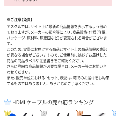
※ご注意【免責】
アスクルでは、サイト上に最新の商品情報を表示するよう努め
ておりますが、メーカーの都合等により、商品規格・仕様（容量、
パッケージ、原材料、原産国など）が変更される場合がございま
す。
このため、実際にお届けする商品とサイト上の商品情報の表記
が異なる場合がございますので、ご使用前には必ずお届けした
商品の商品ラベルや注意書きをご確認ください。
さらに詳細な商品情報が必要な場合は、メーカー等にお問い合
わせください。
また、販売単位における「セット」表記は、箱でのお届けをお約束
するものではありません。あらかじめご了承ください。
HDMI ケーブルの売れ筋ランキング