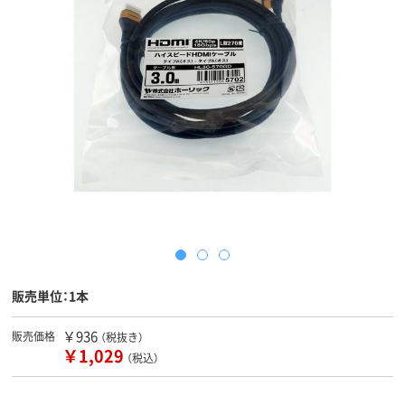
販売単位：1本
￥936
販売価格
（税抜き）
￥1,029
（税込）