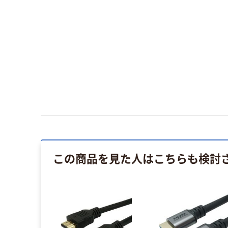
この商品を見た人はこちらも検討