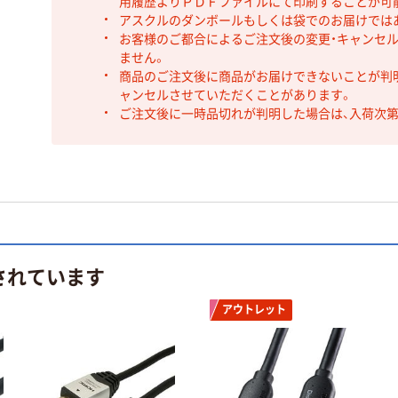
用履歴よりＰＤＦファイルにて印刷することが可
アスクルのダンボールもしくは袋でのお届けでは
お客様のご都合によるご注文後の変更・キャンセル
ません。
商品のご注文後に商品がお届けできないことが判
ャンセルさせていただくことがあります。
ご注文後に一時品切れが判明した場合は、入荷次
されています
アウトレット