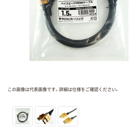
この画像は代表画像です。詳細は仕様をご確認ください。