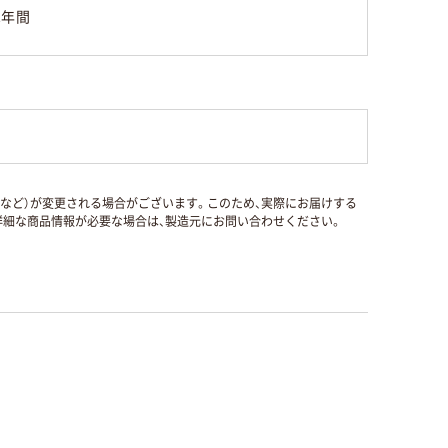
1年間
国など）が変更される場合がございます。このため、実際にお届けする
細な商品情報が必要な場合は、製造元にお問い合わせください。