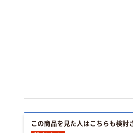
この商品を見た人はこちらも検討