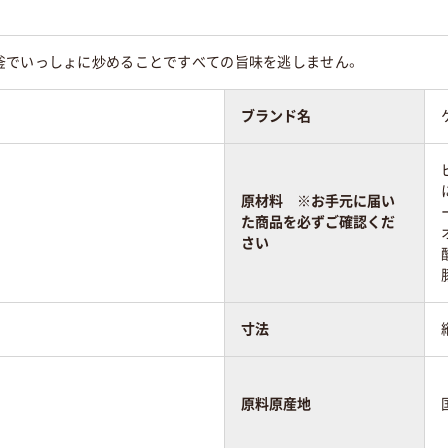
釜でいっしょに炒めることですべての旨味を逃しません。
ブランド名
原材料 ※お手元に届い
た商品を必ずご確認くだ
さい
寸法
原料原産地