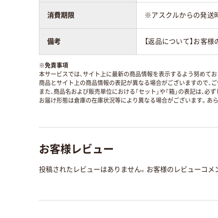
消費期限
※アスクルからの発送
備考
【返品について】お客様
※
免責事項
本サービスでは、サイト上に最新の商品情報を表示するよう努めており
商品とサイト上の商品情報の表記が異なる場合がございますので、ご
また、商品名および販売単位における「セット」や「箱」の表記は、必
お届け形態は倉庫の在庫状況等により異なる場合がございます。あら
お客様レビュー
投稿されたレビューはありません。お客様のレビューコメ