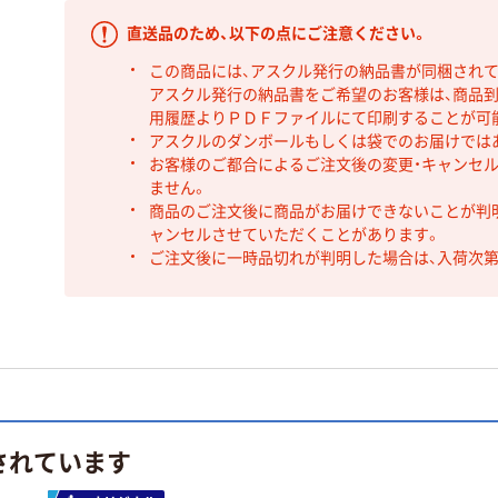
直送品のため、以下の点にご注意ください。
この商品には、アスクル発行の納品書が同梱され
アスクル発行の納品書をご希望のお客様は、商品到
用履歴よりＰＤＦファイルにて印刷することが可
アスクルのダンボールもしくは袋でのお届けでは
お客様のご都合によるご注文後の変更・キャンセル
ません。
商品のご注文後に商品がお届けできないことが判
ャンセルさせていただくことがあります。
ご注文後に一時品切れが判明した場合は、入荷次
されています