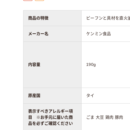
商品の特徴
ビーフンと具材を直火
メーカー名
ケンミン食品
内容量
190g
原産国
タイ
表示すべきアレルギー項
目 ※お手元に届いた商
ごま 大豆 鶏肉 豚肉
品を必ずご確認ください