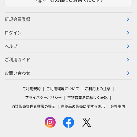
新規会員登録
ログイン
ヘルプ
ご利用ガイド
お問い合わせ
ご利用規約
ご利用環境について
ご利用上の注意
プライバシーポリシー
古物営業法に基づく表記
酒類販売管理者標識の掲示
医薬品の販売に関する表示
会社案内