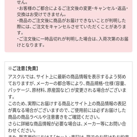
せん。
・お客様のご都合によるご注文後の変更・キャンセル・返品・
交換はお受けできません。
・商品のご注文後に商品がお届けできないことが判明した
際には、ご注文をキャンセルさせていただくことがありま
す。
・ご注文後に一時品切れが判明した場合は、入荷次第のお届
けとなります。
※ご注意【免責】
アスクルでは、サイト上に最新の商品情報を表示するよう努め
ておりますが、メーカーの都合等により、商品規格・仕様（容量、
パッケージ、原材料、原産国など）が変更される場合がございま
す。
このため、実際にお届けする商品とサイト上の商品情報の表記
が異なる場合がございますので、ご使用前には必ずお届けした
商品の商品ラベルや注意書きをご確認ください。
さらに詳細な商品情報が必要な場合は、メーカー等にお問い合
わせください。
また、販売単位における「セット」表記は、箱でのお届けをお約束