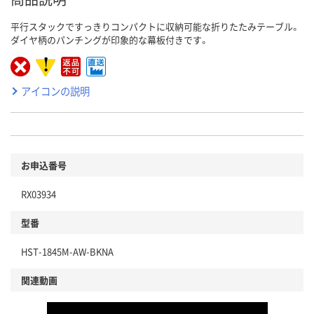
平行スタックですっきりコンパクトに収納可能な折りたたみテーブル。
ダイヤ柄のパンチングが印象的な幕板付きです。
アイコンの説明
お申込番号
RX03934
型番
HST-1845M-AW-BKNA
関連動画