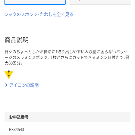
レックのスポンジ・たわしを全て見る
商品説明
日々のちょっとしたお掃除に！取り出しやすい＆収納に困らないパッケ
ージのメラミンスポンジ。1枚がさらにカットできるミシン目付きで、最
大60回分。
アイコンの説明
お申込番号
RX34543