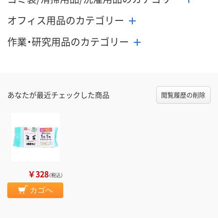
オフィス用品のカテゴリー
作業・研究用品のカテゴリー
あなたが最近チェックした商品
閲覧履歴の削除
￥328
（税込）
カゴへ