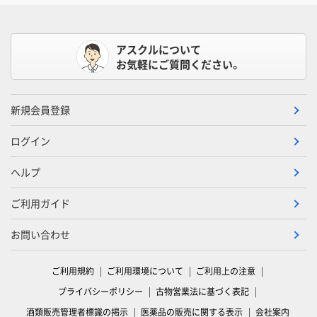
アスクルについて
お気軽にご質問ください。
新規会員登録
ログイン
ヘルプ
ご利用ガイド
お問い合わせ
ご利用規約
ご利用環境について
ご利用上の注意
プライバシーポリシー
古物営業法に基づく表記
酒類販売管理者標識の掲示
医薬品の販売に関する表示
会社案内