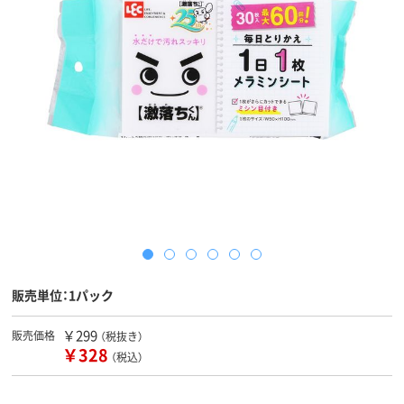
販売単位：1パック
￥299
販売価格
（税抜き）
￥328
（税込）