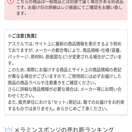
こちらの商品は一般商品とは別便で届く場合がある別送品
です。お届け日の詳細はレジ画面にてご確認をお願い致し
ます。
※ご注意【免責】
アスクルでは、サイト上に最新の商品情報を表示するよう努め
ておりますが、メーカーの都合等により、商品規格・仕様（容量、
パッケージ、原材料、原産国など）が変更される場合がございま
す。
このため、実際にお届けする商品とサイト上の商品情報の表記
が異なる場合がございますので、ご使用前には必ずお届けした
商品の商品ラベルや注意書きをご確認ください。
さらに詳細な商品情報が必要な場合は、メーカー等にお問い合
わせください。
また、販売単位における「セット」表記は、箱でのお届けをお約束
するものではありません。あらかじめご了承ください。
メラミンスポンジの売れ筋ランキング